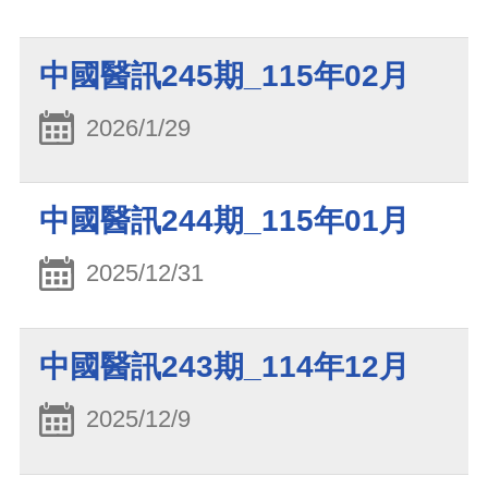
中國醫訊245期_115年02月
2026/1/29
中國醫訊244期_115年01月
2025/12/31
中國醫訊243期_114年12月
2025/12/9