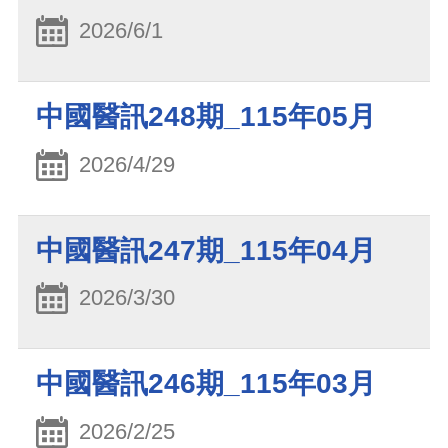
2026/6/1
中國醫訊248期_115年05月
2026/4/29
中國醫訊247期_115年04月
2026/3/30
中國醫訊246期_115年03月
2026/2/25