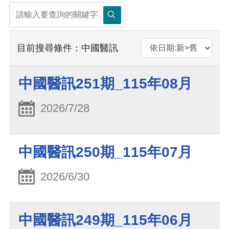
目前搜尋條件：中國醫訊
中國醫訊251期_115年08月
2026/7/28
中國醫訊250期_115年07月
2026/6/30
中國醫訊249期_115年06月