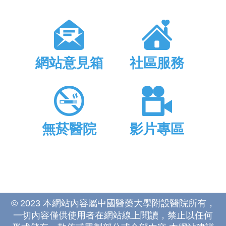
網站意見箱
社區服務
無菸醫院
影片專區
© 2023 本網站內容屬中國醫藥大學附設醫院所有，
一切內容僅供使用者在網站線上閱讀，禁止以任何