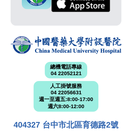
總機電話專線
04 22052121
人工掛號服務
04 22056631
週一至週五:8:00-17:00
週六8:00-12:00
404327 台中市北區育德路2號