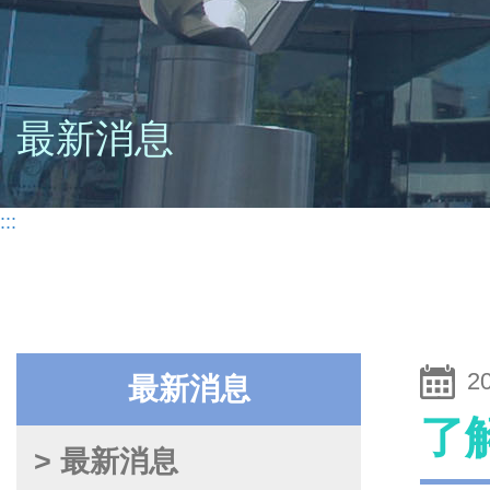
最新消息
:::
2
最新消息
了
> 最新消息