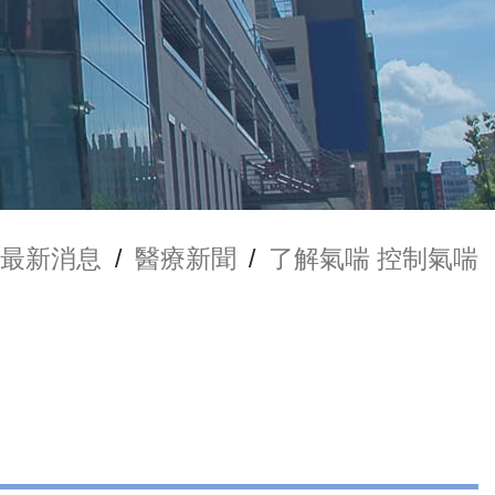
最新消息
/
醫療新聞
/
了解氣喘 控制氣喘