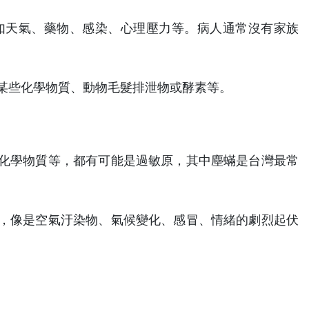
如天氣、藥物、感染、心理壓力等。病人通常沒有家族
某些化學物質、動物毛髮排泄物或酵素等。
化學物質等，都有可能是過敏原，其中塵蟎是台灣最常
，像是空氣汙染物、氣候變化、感冒、情緒的劇烈起伏