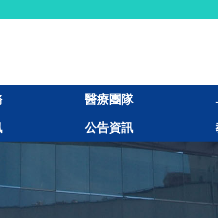
務
醫療團隊
訊
公告資訊