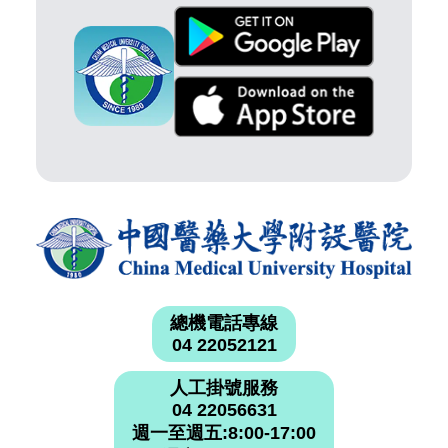
總機電話專線
04 22052121
人工掛號服務
04 22056631
週一至週五:8:00-17:00