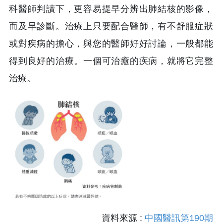
科醫師判讀下，更容易提早分辨出肺結核的影像，
而及早診斷。治療上只要配合醫師，有不舒服症狀
或對疾病的擔心，與您的醫師好好討論，一般都能
得到良好的治療。一個可治癒的疾病，就將它完整
治療。
資料來源 :
中國醫訊第190期