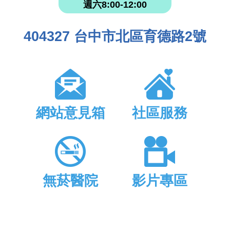
週六8:00-12:00
404327 台中市北區育德路2號
網站意見箱
社區服務
無菸醫院
影片專區