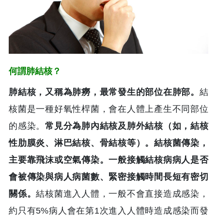
何謂肺結核？
肺結核，又稱為肺癆，最常發生的部位在肺部。
結
核菌是一種好氧性桿菌，會在人體上產生不同部位
的感染。
常見分為肺內結核及肺外結核（如，結核
性肋膜炎、淋巴結核、骨結核等）。結核菌傳染，
主要靠飛沫或空氣傳染。一般接觸結核病病人是否
會被傳染與病人病菌數、緊密接觸時間長短有密切
關係。
結核菌進入人體，一般不會直接造成感染，
約只有5%病人會在第1次進入人體時造成感染而發