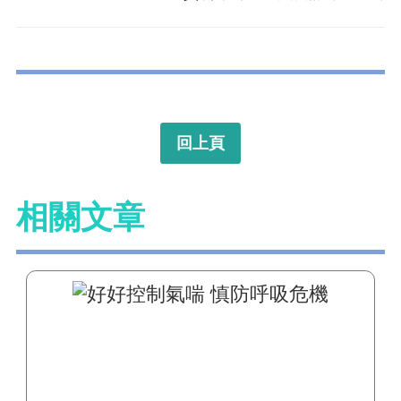
回上頁
相關文章