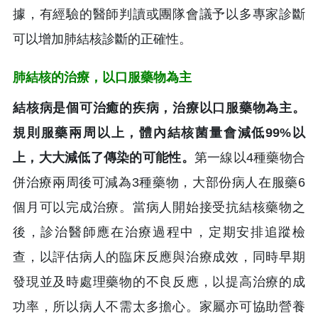
據，有經驗的醫師判讀或團隊會議予以多專家診斷
可以增加肺結核診斷的正確性。
肺結核的治療，以口服藥物為主
結核病是個可治癒的疾病，治療以口服藥物為主。
規則服藥兩周以上，體內結核菌量會減低99%以
上，大大減低了傳染的可能性。
第一線以4種藥物合
併治療兩周後可減為3種藥物，大部份病人在服藥6
個月可以完成治療。當病人開始接受抗結核藥物之
後，診治醫師應在治療過程中，定期安排追蹤檢
查，以評估病人的臨床反應與治療成效，同時早期
發現並及時處理藥物的不良反應，以提高治療的成
功率，所以病人不需太多擔心。家屬亦可協助營養