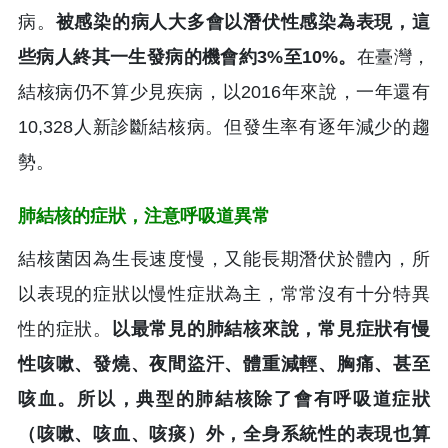
病。
被感染的病人大多會以潛伏性感染為表現，這
些病人終其一生發病的機會約3%至10%。
在臺灣，
結核病仍不算少見疾病，以2016年來說，一年還有
10,328人新診斷結核病。但發生率有逐年減少的趨
勢。
肺結核的症狀，注意呼吸道異常
結核菌因為生長速度慢，又能長期潛伏於體內，所
以表現的症狀以慢性症狀為主，常常沒有十分特異
性的症狀。
以最常見的肺結核來說，常見症狀有慢
性咳嗽、發燒、夜間盜汗、體重減輕、胸痛、甚至
咳血。所以，典型的肺結核除了會有呼吸道症狀
（咳嗽、咳血、咳痰）外，全身系統性的表現也算