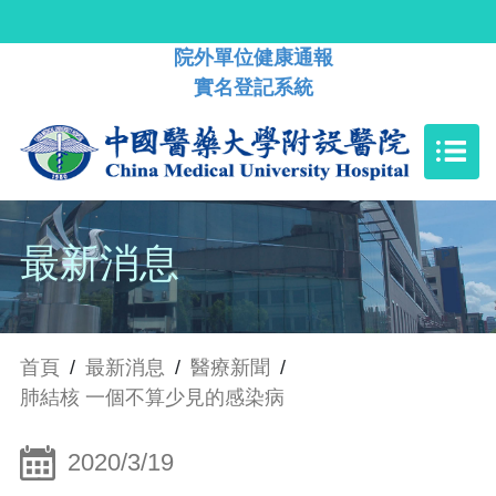
院外單位健康通報
實名登記系統
最新消息
首頁
/
最新消息
/
醫療新聞
/
肺結核 一個不算少見的感染病
2020/3/19