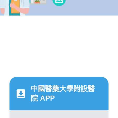
中國醫藥大學附設醫
院 APP