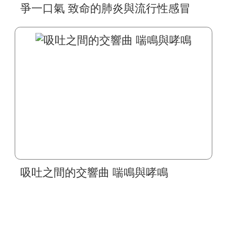
爭一口氣 致命的肺炎與流行性感冒
吸吐之間的交響曲 喘鳴與哮鳴