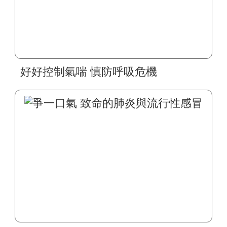
好好控制氣喘 慎防呼吸危機