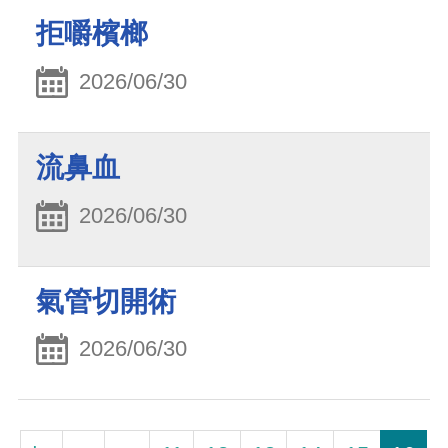
拒嚼檳榔
2026/06/30
流鼻血
2026/06/30
氣管切開術
2026/06/30