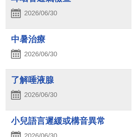
2026/06/30
中暑治療
2026/06/30
了解唾液腺
2026/06/30
小兒語言遲緩或構音異常
2026/06/30