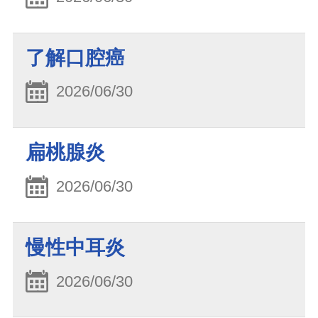
了解口腔癌
2026/06/30
扁桃腺炎
2026/06/30
慢性中耳炎
2026/06/30