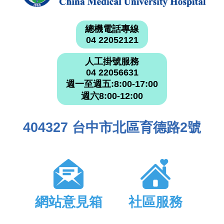
總機電話專線
04 22052121
人工掛號服務
04 22056631
週一至週五:8:00-17:00
週六8:00-12:00
404327 台中市北區育德路2號
網站意見箱
社區服務