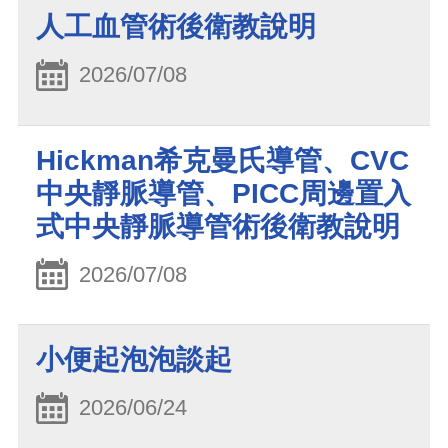
人工血管術後衛教說明
2026/07/08
Hickman希克曼氏導管、CVC
中央靜脈導管、PICC周邊置入
式中央靜脈導管術後衛教說明
2026/07/08
小便起泡泡談起
2026/06/24