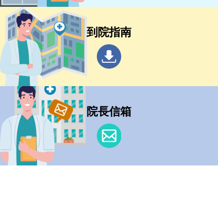
到院指南
院長信箱