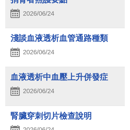
2026/06/24
淺談血液透析血管通路種類
2026/06/24
血液透析中血壓上升併發症
2026/06/24
腎臟穿刺切片檢查說明
2026/06/24