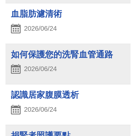
血脂肪濾清術
2026/06/24
如何保護您的洗腎血管通路
2026/06/24
認識居家腹膜透析
2026/06/24
捐腎者照護要點