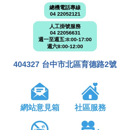
總機電話專線
04 22052121
人工掛號服務
04 22056631
週一至週五:8:00-17:00
週六8:00-12:00
404327 台中市北區育德路2號
網站意見箱
社區服務