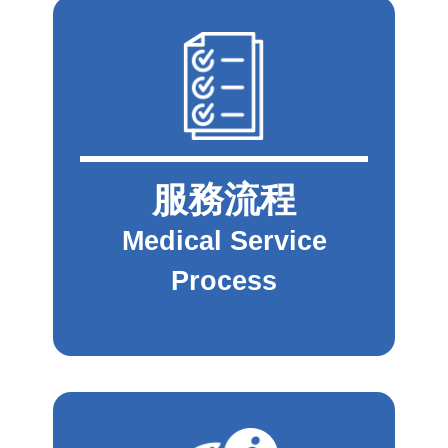
服務流程
Medical Service
Process