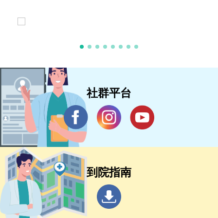
社群平台
到院指南