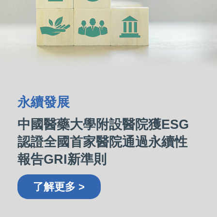
永續發展
中國醫藥大學附設醫院獲ESG
認證全國首家醫院通過永續性
報告GRI新準則
了解更多 >