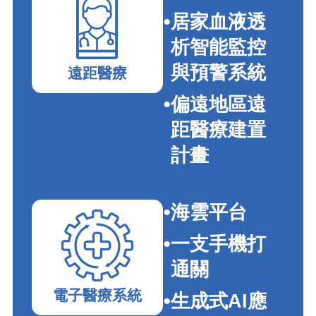
居家血液透
析智能監控
與預警系統
遠距醫療
偏遠地區遠
距醫療建置
計畫
海雲平台
一支手機打
通關
電子醫療系統
生成式AI應