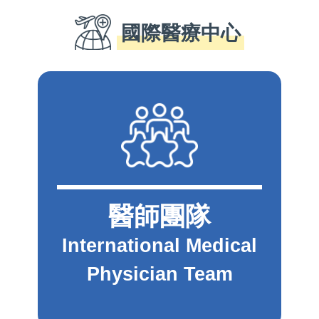
國際醫療中心
醫師團隊
International Medical
Physician Team