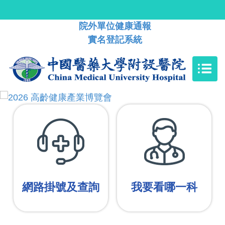
院外單位健康通報
實名登記系統
網路掛號及查詢
我要看哪一科