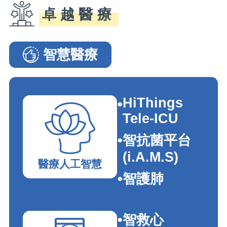
卓越醫療
智慧醫療
智慧醫療�G���e�_�I
HiThings
Tele-ICU
智抗菌平台
(i.A.M.S)
醫療人工智慧
智護肺
智救心