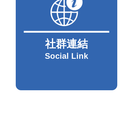
社群連結
Social Link