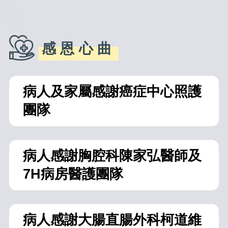
感恩心曲
病人及家屬感謝癌症中心照護
團隊
病人感謝胸腔科陳家弘醫師及
7H病房醫護團隊
病人感謝大腸直腸外科柯道維