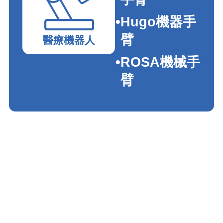
Hugo機器手
臂
醫療機器人
ROSA機械手
臂