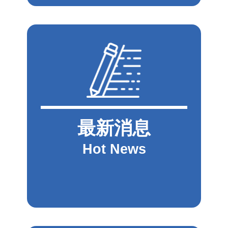
最新消息
Hot News