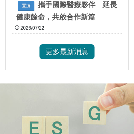
攜手國際醫療夥伴 延長
置頂
健康餘命，共啟合作新篇
2026/07/22
更多最新消息