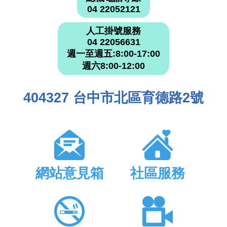
04 22052121
人工掛號服務
04 22056631
週一至週五:8:00-17:00
週六8:00-12:00
404327 台中市北區育德路2號
網站意見箱
社區服務