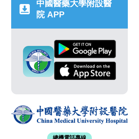
中國醫藥大學附設醫
院 APP
總機電話專線