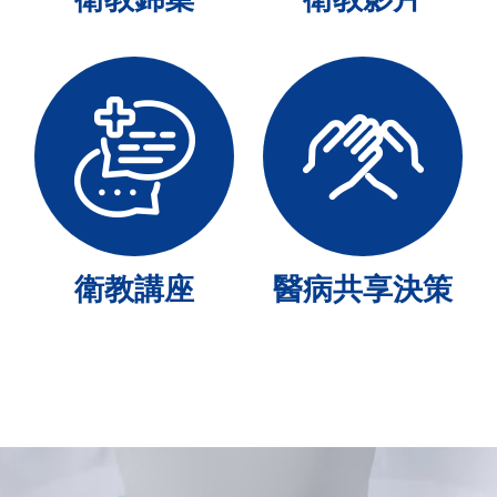
衛教講座
醫病共享決策