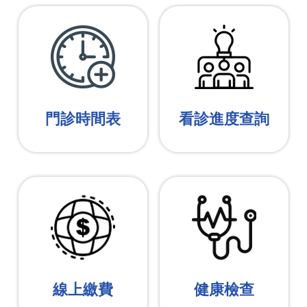
門診時間表
看診進度查詢
線上繳費
健康檢查