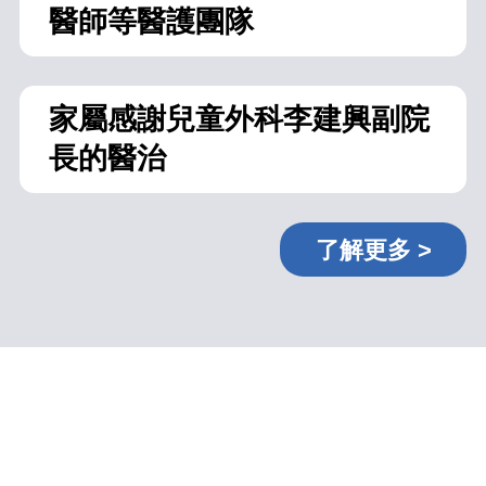
醫師等醫護團隊
家屬感謝兒童外科李建興副院
長的醫治
了解更多 >