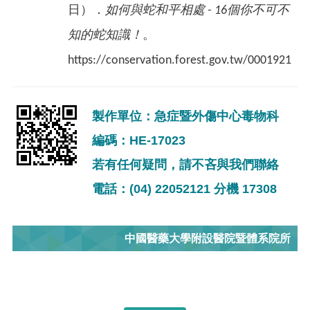
日）．
如何與蛇和平相處 - 16個你不可不
知的蛇知識！
。
https://conservation.forest.gov.tw/0001921
製作單位：急症暨外傷中心毒物科
編碼：HE-17023
若有任何疑問，請不吝與我們聯絡
電話：(04) 22052121 分機 17308
中國醫藥大學附設醫院暨體系院所