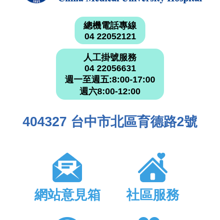
總機電話專線
04 22052121
人工掛號服務
04 22056631
週一至週五:8:00-17:00
週六8:00-12:00
404327 台中市北區育德路2號
網站意見箱
社區服務