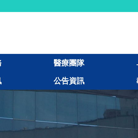
務
醫療團隊
訊
公告資訊