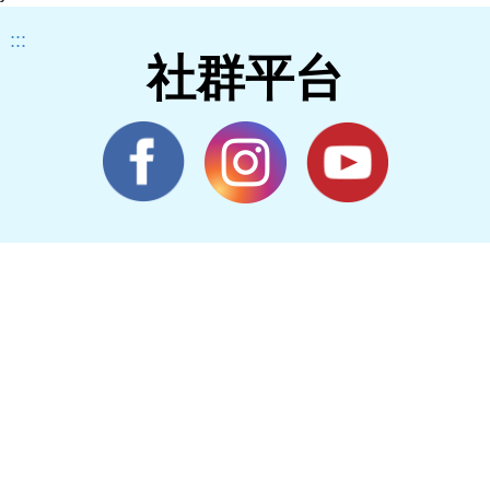
:::
社群平台