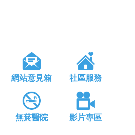
網站意見箱
社區服務
無菸醫院
影片專區