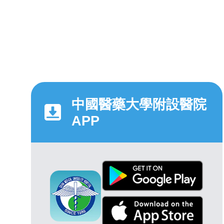
中國醫藥大學附設醫院
APP