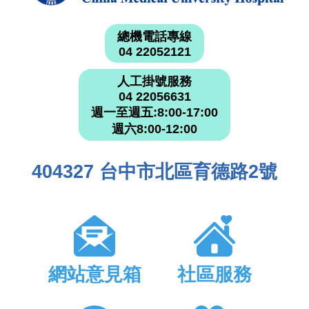
總機電話專線
04 22052121
人工掛號服務
04 22056631
週一至週五:8:00-17:00
週六8:00-12:00
404327 台中市北區育德路2號
網站意見箱
社區服務