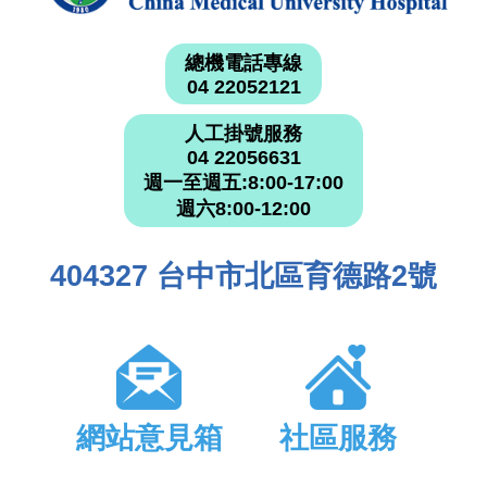
總機電話專線
04 22052121
人工掛號服務
04 22056631
週一至週五:8:00-17:00
週六8:00-12:00
404327 台中市北區育德路2號
網站意見箱
社區服務