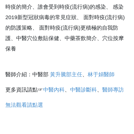
時疫的簡介、誰會受到時疫(流行病)的感染、 感染
2019新型冠狀病毒的常見症狀、 面對時疫(流行病)
的防護策略、 面對時疫(流行病)更積極的自我防
護、中醫穴位敷貼保健、中藥茶飲簡介、穴位按摩
保養
醫師介紹：中醫部
黃升騰部主任
、
林于娟醫師
更多資訊請點☞
中醫內科
、
中醫診斷科
、
醫師專訪
無法觀看請點選