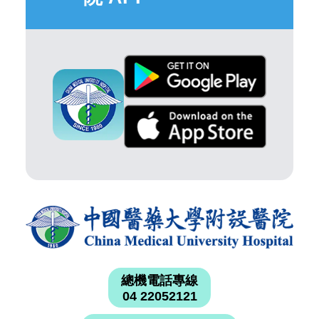
總機電話專線
04 22052121