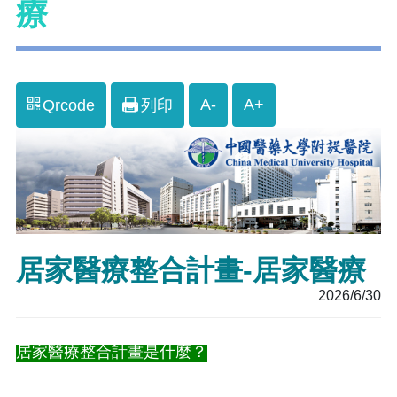
療
A-
A+
Qrcode
列印
居家醫療整合計畫-居家醫療
2026/6/30
居家醫療整合計畫是什麼？