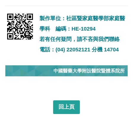
製作單位：社區暨家庭醫學部家庭醫
學科 編碼：HE-10294
若有任何疑問，請不吝與我們聯絡
電話：(04) 22052121 分機 14704
中國醫藥大學附設醫院暨體系院所
回上頁