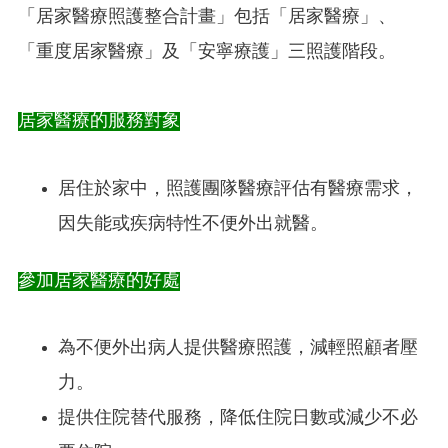
「居家醫療照護整合計畫」包括「居家醫療」、
「重度居家醫療」及「安寧療護」三照護階段。
居家醫療的服務對象
居住於家中，照護團隊醫療評估有醫療需求，
因失能或疾病特性不便外出就醫。
參加居家醫療的好處
為不便外出病人提供醫療照護，減輕照顧者壓
力。
提供住院替代服務，降低住院日數或減少不必