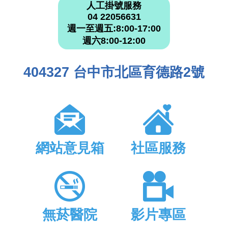
人工掛號服務
04 22056631
週一至週五:8:00-17:00
週六8:00-12:00
404327 台中市北區育德路2號
網站意見箱
社區服務
無菸醫院
影片專區