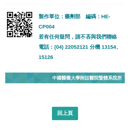
製作單位：藥劑部 編碼：HE-
CP004
若有任何疑問，請不吝與我們聯絡
電話：(04) 22052121 分機 13154、
15126
中國醫藥大學附設醫院暨體系院所
回上頁