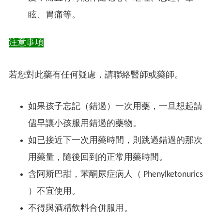
眩、胃痛等。
注意事項
若您對此藥有任何疑慮，請聯絡醫師或藥師。
如果孩子忘記（錯過）一次用藥，一旦想起請
儘早讓小孩服用錯過的藥物。
如已接近下一次用藥時間，則跳過錯過的那次
用藥量，隨後回到的正常用藥時間。
含阿斯巴甜，苯酮尿症病人（ Phenylketonurics
）不宜使用。
不得與酒精飲料合併服用。