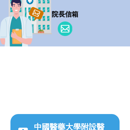
院長信箱
中國醫藥大學附設醫