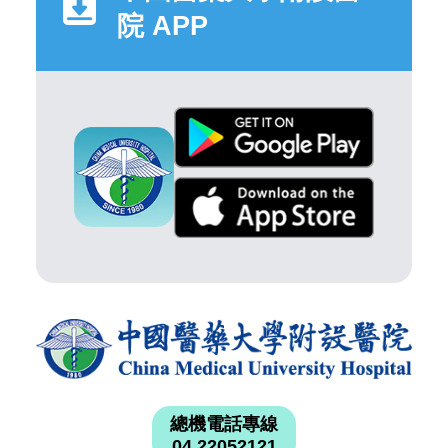
院 APP
總機電話專線
04 22052121