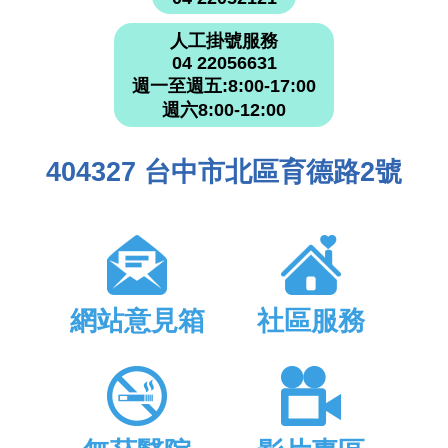
人工掛號服務
04 22056631
週一至週五:8:00-17:00
週六8:00-12:00
404327 台中市北區育德路2號
網站意見箱
社區服務