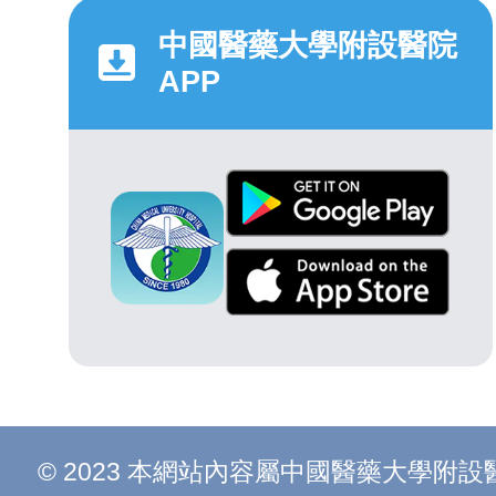
中國醫藥大學附設醫院
APP
© 2023 本網站內容屬中國醫藥大學