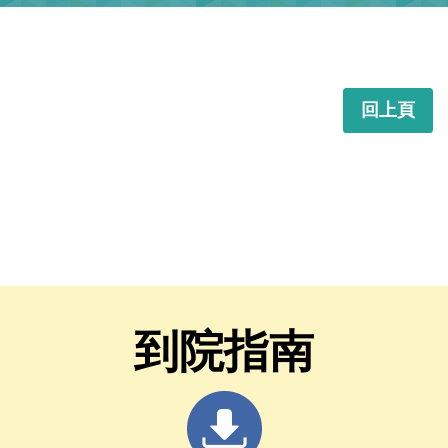
回上頁
到院指南