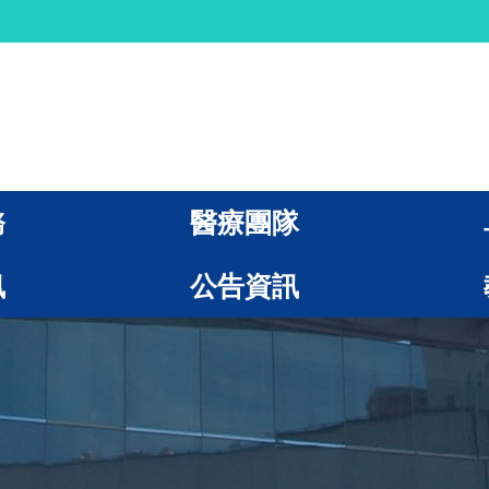
務
醫療團隊
訊
公告資訊