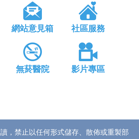
網站意見箱
社區服務
無菸醫院
影片專區
上閱讀，禁止以任何形式儲存、散佈或重製部