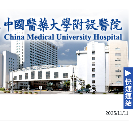
2025/11/11