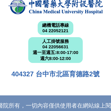
總機電話專線
04 22052121
人工掛號服務
04 22056631
週一至週五:8:00-17:00
週六8:00-12:00
404327 台中市北區育德路2號
附設醫院所有，一切內容僅供使用者在網站線