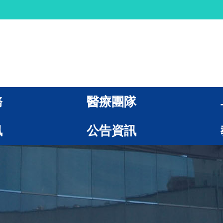
務
醫療團隊
訊
公告資訊