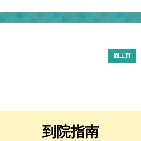
回上頁
到院指南