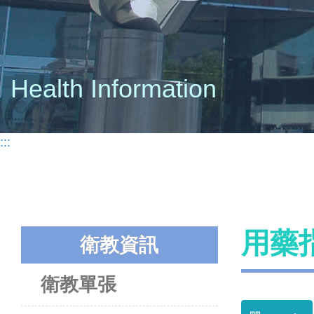
Health Information
:::
用藥指導
衛教資訊
衛教單張