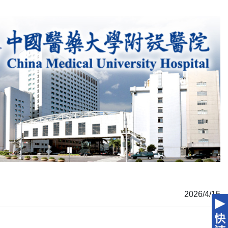
2026/4/15