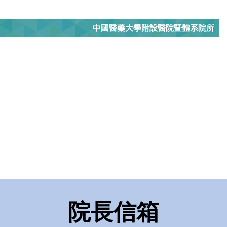
中國醫藥大學附設醫院暨體系院所
院長信箱