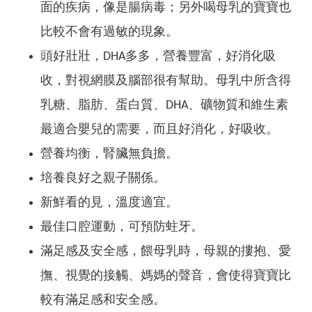
面的疾病，像是腸病毒；另外喝母乳的寶寶也
比較不會有過敏的現象。
頭好壯壯，DHA多多，營養豐富，好消化吸
收，對視網膜及腦部很有幫助。母乳中所含得
乳糖、脂肪、蛋白質、DHA、礦物質和維生素
最適合嬰兒的需要，而且好消化，好吸收。
營養均衡，腎臟無負擔。
培養良好之親子關係。
新鮮看的見，溫度適宜。
最佳口腔運動，可預防蛀牙。
滿足感及安全感，餵母乳時，母親的摟抱、愛
撫、視覺的接觸、媽媽的聲音，會使得寶寶比
較有滿足感和安全感。