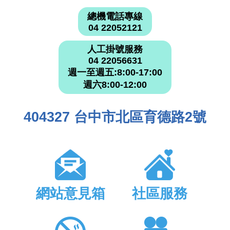
總機電話專線
04 22052121
人工掛號服務
04 22056631
週一至週五:8:00-17:00
週六8:00-12:00
404327 台中市北區育德路2號
網站意見箱
社區服務