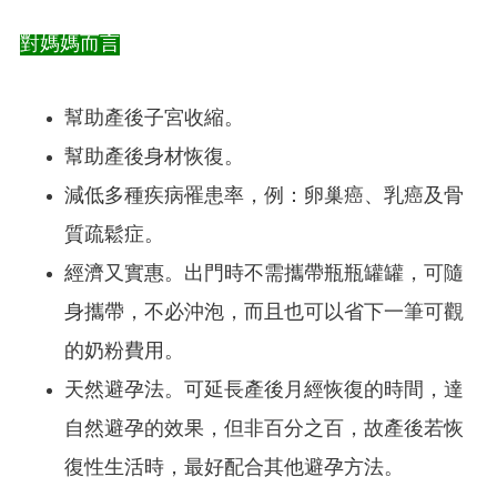
對媽媽而言
幫助產後子宮收縮。
幫助產後身材恢復。
減低多種疾病罹患率，例：卵巢癌、乳癌及骨
質疏鬆症。
經濟又實惠。出門時不需攜帶瓶瓶罐罐，可隨
身攜帶，不必沖泡，而且也可以省下一筆可觀
的奶粉費用。
天然避孕法。可延長產後月經恢復的時間，達
自然避孕的效果，但非百分之百，故產後若恢
復性生活時，最好配合其他避孕方法。