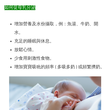
如何促母乳分泌
增加營養及水份攝取，例：魚湯、牛奶、開
水。
充足的睡眠與休息。
放鬆心情。
少食用刺激性食物。
增加寶寶吸吮的頻率 ( 多吸多奶 ) 或頻繁擠奶。