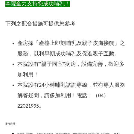
本院全力支持您成功哺乳！
下列之配合措施可提供您參考
產房採「產檯上即刻哺乳及親子皮膚接觸」之
服務，以利早期成功哺乳及促進親子互動。
本院設有“親子同室”病房，設備完善，歡迎多
加利用！
本院設有24小時哺乳諮詢專線，並有專人服務
解答疑問，請多加利用！電話：（04）
22021995。
參考資料