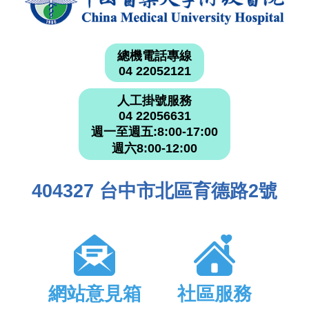
總機電話專線
04 22052121
人工掛號服務
04 22056631
週一至週五:8:00-17:00
週六8:00-12:00
404327 台中市北區育德路2號
網站意見箱
社區服務