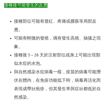
接種後可能發生的反應
接種部位可能有發紅、疼痛或腫脹等局部反
應。
可能有輕微的發燒，偶有發生高燒、抽搐之現
象。
接種後 5 ~ 26 天於注射部位或身上可能出現類
似水痘的水泡。
與自然感染水痘病毒一樣，疫苗的病毒可能潛
伏在體內，在免疫功能低下時，病毒再活化而
表現成帶狀疱疹，但其發生率與症狀都低於自
然感染。