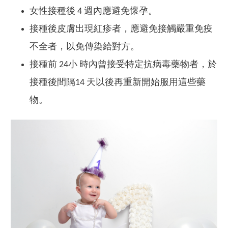
女性接種後 4 週內應避免懷孕。
接種後皮膚出現紅疹者，應避免接觸嚴重免疫
不全者，以免傳染給對方。
接種前 24小 時內曾接受特定抗病毒藥物者，於
接種後間隔14 天以後再重新開始服用這些藥
物。