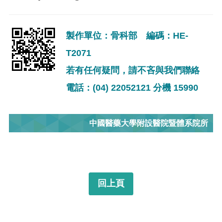
製作單位：骨科部 編碼：HE-
T2071
若有任何疑問，請不吝與我們聯絡
電話：(04) 22052121 分機 15990
中國醫藥大學附設醫院暨體系院所
回上頁