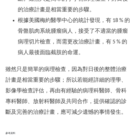
的治療計畫是相當重要的步驟。
根據美國梅約醫學中心的統計發現，有 18 % 的
骨骼肌肉系統腫瘤病人，接受了不適當的腫瘤
病理切片檢查，而需更改治療計畫，有 5 % 的
病人最後面臨截肢的命運。
雖然只是簡單的病理檢查，因為對日後的整體治療
計畫是相當重要的步驟；所以若能經詳細的理學、
影像學檢查評估，再由有經驗的病理科醫師、骨科
專科醫師、放射科醫師及共同合作，提供確認的診
斷及完善的治療計畫，應可減少遺憾的事情發生。
參考資料