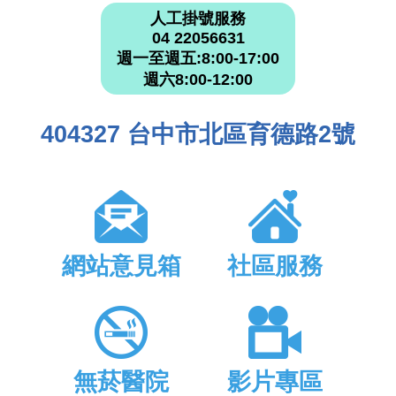
人工掛號服務
04 22056631
週一至週五:8:00-17:00
週六8:00-12:00
404327 台中市北區育德路2號
網站意見箱
社區服務
無菸醫院
影片專區