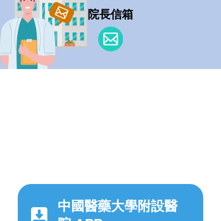
院長信箱
中國醫藥大學附設醫