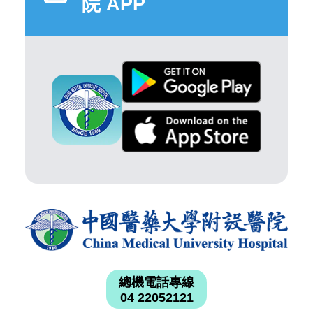
院 APP
總機電話專線
04 22052121