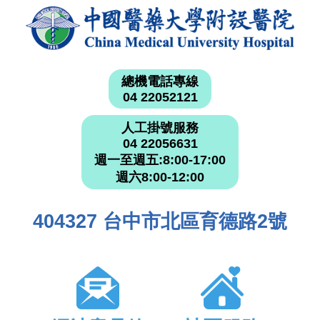
總機電話專線
04 22052121
人工掛號服務
04 22056631
週一至週五:8:00-17:00
週六8:00-12:00
404327 台中市北區育德路2號