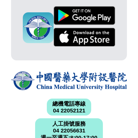
總機電話專線
04 22052121
人工掛號服務
04 22056631
週一至週五:8:00-17:00