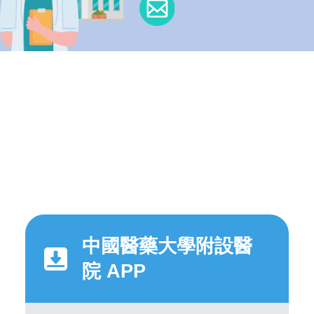
中國醫藥大學附設醫
院 APP