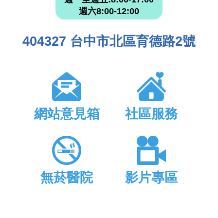
週六8:00-12:00
404327 台中市北區育德路2號
網站意見箱
社區服務
無菸醫院
影片專區