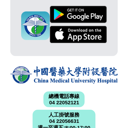
總機電話專線
04 22052121
人工掛號服務
04 22056631
週一至週五:8:00-17:00