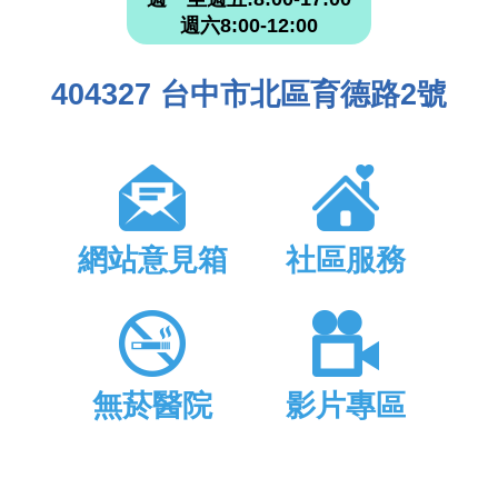
週六8:00-12:00
404327 台中市北區育德路2號
網站意見箱
社區服務
無菸醫院
影片專區