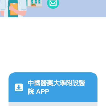
中國醫藥大學附設醫
院 APP