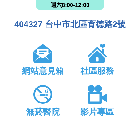
週六8:00-12:00
404327 台中市北區育德路2號
網站意見箱
社區服務
無菸醫院
影片專區