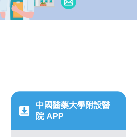
中國醫藥大學附設醫
院 APP