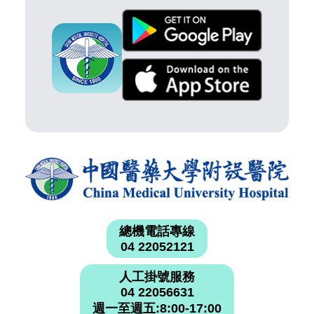
總機電話專線
04 22052121
人工掛號服務
04 22056631
週一至週五:8:00-17:00