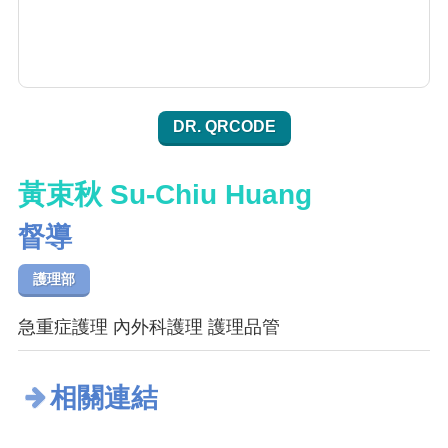
DR. QRCODE
黃束秋 Su-Chiu Huang
督導
護理部
急重症護理 內外科護理 護理品管
相關連結