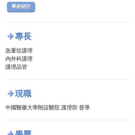
學術研討
專長
急重症護理
內外科護理
護理品管
現職
中國醫藥大學附設醫院 護理部 督導
學歷