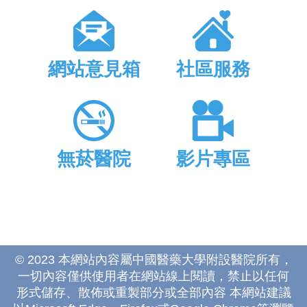
網站意見箱
社區服務
無菸醫院
影片專區
© 2023 本網站內容屬中國醫藥大學附設醫院所有，
一切內容僅供使用者在網站線上閱讀，禁止以任何
形式儲存、散佈或重製部分或全部內容 本網站建議