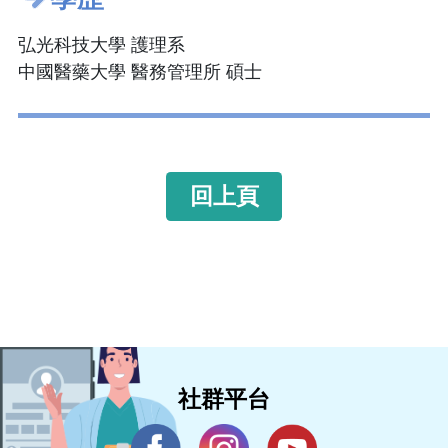
弘光科技大學 護理系
中國醫藥大學 醫務管理所 碩士
回上頁
社群平台