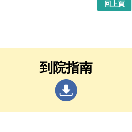
回上頁
到院指南