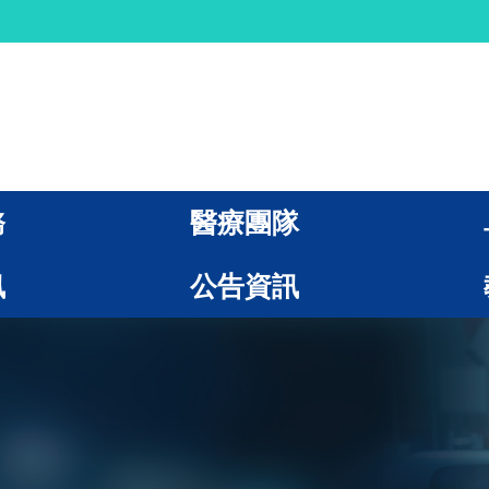
務
醫療團隊
訊
公告資訊