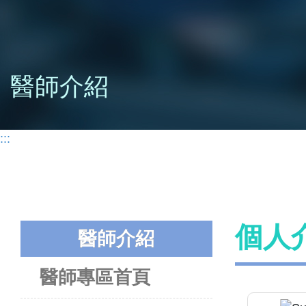
醫師介紹
:::
個人
醫師介紹
醫師專區首頁