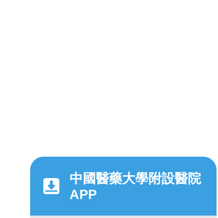
中國醫藥大學附設醫院
APP