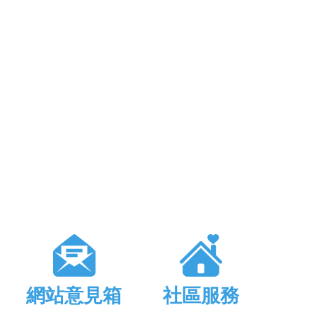
網站意見箱
社區服務