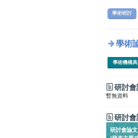
學術研討
學術
學術機構
研討會
暫無資料
研討會
研討會論文／C