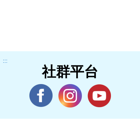
:::
社群平台