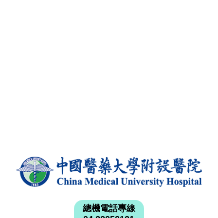
總機電話專線