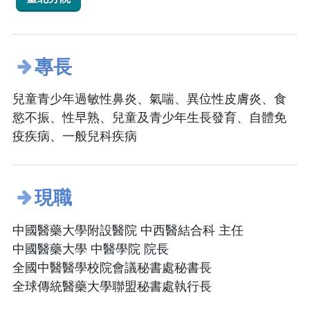
專長
兒童青少年過敏性鼻炎、氣喘、異位性皮膚炎、食
慾不振、性早熟、兒童及青少年生長發育、自體免
疫疾病、一般兒科疾病
現職
中國醫藥大學附設醫院 中西醫結合科 主任
中國醫藥大學 中醫學院 院長
全國中醫醫學校院會議秘書處秘書長
全球傳統醫藥大學聯盟秘書處執行長