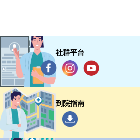
社群平台
到院指南