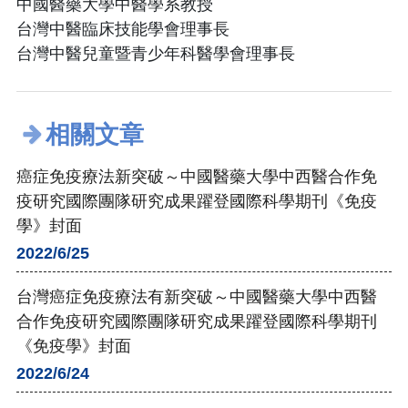
中國醫藥大學中醫學系教授
台灣中醫臨床技能學會理事長
台灣中醫兒童暨青少年科醫學會理事長
相關文章
癌症免疫療法新突破～中國醫藥大學中西醫合作免
疫研究國際團隊研究成果躍登國際科學期刊《免疫
學》封面
2022/6/25
台灣癌症免疫療法有新突破～中國醫藥大學中西醫
合作免疫研究國際團隊研究成果躍登國際科學期刊
《免疫學》封面
2022/6/24