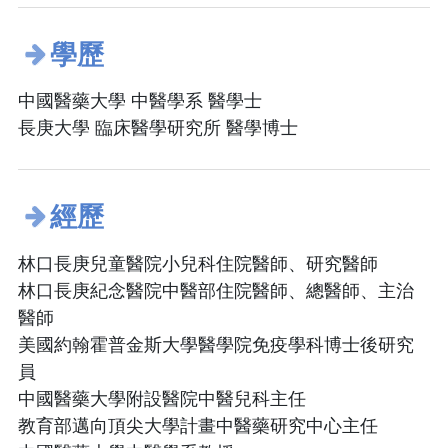
學歷
中國醫藥大學 中醫學系 醫學士
長庚大學 臨床醫學研究所 醫學博士
經歷
林口長庚兒童醫院小兒科住院醫師、研究醫師
林口長庚紀念醫院中醫部住院醫師、總醫師、主治
醫師
美國約翰霍普金斯大學醫學院免疫學科博士後研究
員
中國醫藥大學附設醫院中醫兒科主任
教育部邁向頂尖大學計畫中醫藥研究中心主任