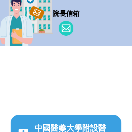
院長信箱
中國醫藥大學附設醫