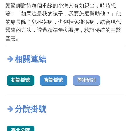
顏醫師對待每個求診的小病人有如親出，時時想
著：「如果這是我的孩子，我要怎麼幫助他？」他
的專長除了兒科疾病，也包括免疫疾病，結合現代
醫學的方法，透過精準免疫調控，驗證傳統的中醫
智慧。
相關連結
初診掛號
複診掛號
學術研討
分院掛號
臺北分院