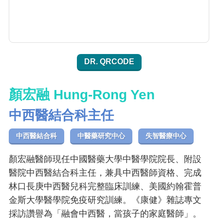
DR. QRCODE
顏宏融 Hung-Rong Yen
中西醫結合科主任
中西醫結合科
中醫藥研究中心
失智醫療中心
顏宏融醫師現任中國醫藥大學中醫學院院長、附設
醫院中西醫結合科主任，兼具中西醫師資格、完成
林口長庚中西醫兒科完整臨床訓練、美國約翰霍普
金斯大學醫學院免疫研究訓練。《康健》雜誌專文
採訪讚譽為「融會中西醫，當孩子的家庭醫師」。