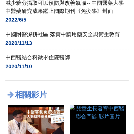
減少糖分攝取可以預防與改善氣喘～中國醫藥大學
中醫藥研究成果躍上國際期刊《免疫學》封面
2022/6/5
中國附醫深耕社區 落實中藥用藥安全與衛生教育
2020/11/13
中西醫結合科徵求住院醫師
2020/11/10
相關影片