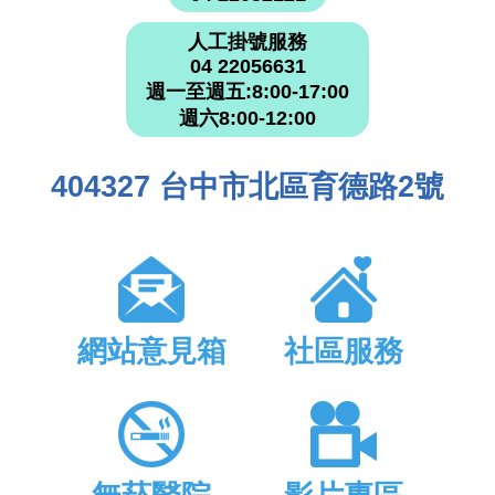
人工掛號服務
04 22056631
週一至週五:8:00-17:00
週六8:00-12:00
404327 台中市北區育德路2號
網站意見箱
社區服務