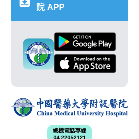
院 APP
總機電話專線
04 22052121