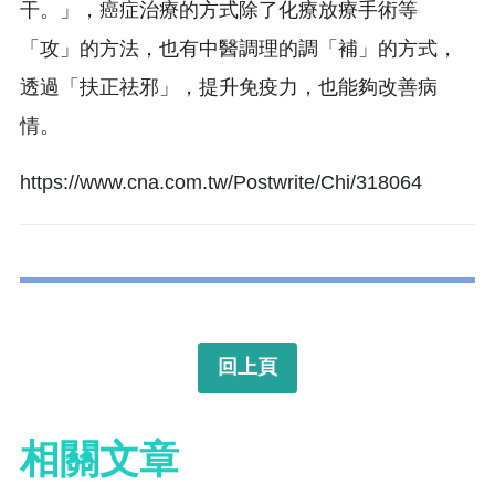
干。」，
癌症治療的方式除了化療放療手術等
「攻」的方法，
也有中醫調理的調「補」的方式，
透過「扶正祛邪」，提升免疫力，
也能夠改善病
情。
https://www.cna.com.tw/Postwrite/Chi/318064
回上頁
相關文章