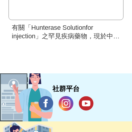
有關「Hunterase Solutionfor
injection」之罕見疾病藥物，現於中央
健康保險署「新藥及新醫材病友意見
分享」平台蒐集意見，敬請踴躍提供
寶貴意見。
社群平台