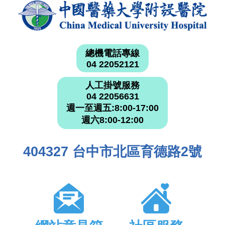
總機電話專線
04 22052121
人工掛號服務
04 22056631
週一至週五:8:00-17:00
週六8:00-12:00
404327 台中市北區育德路2號