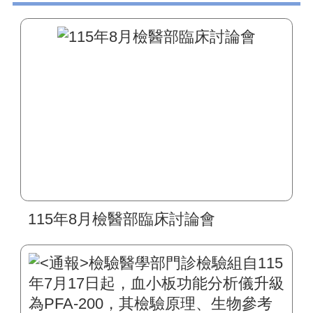
115年8月檢醫部臨床討論會