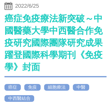
2022/6/25
癌症免疫療法新突破～中
國醫藥大學中西醫合作免
疫研究國際團隊研究成果
躍登國際科學期刊《免疫
學》封面
癌症
免疫
細胞療法
中醫
中西醫結合