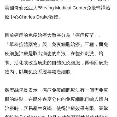
美國哥倫比亞大學Irving Medical Center免疫轉譯治
療中心Charles Drake教授。
目前癌症的免疫治療大致區分為「癌症疫苗」、
「單株抗體藥物」
與「免疫細胞治療」三種，而免
疫細胞治療是取出病患的血液，
在體外刺激、培
養、活化或改造病患的自體免疫細胞，
再輸回病患
體內，以期免疫系統毒殺癌細胞。
顏宏融院長表示，癌症免疫細胞療法有一個需要克
服的缺點，
在體外過度分化的免疫細胞再輸入體內
治療時，容易產生衰竭，
使得治療效果有限。
團隊