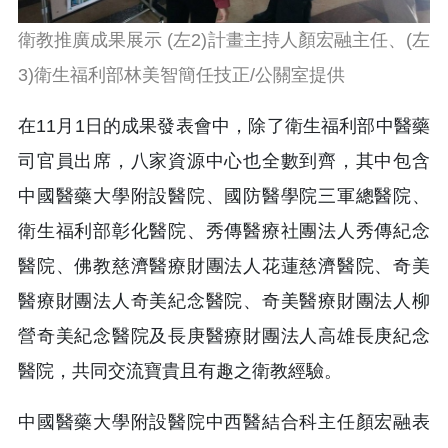
衛教推廣成果展示 (左2)計畫主持人顏宏融主任、(左
3)衛生福利部林美智簡任技正/公關室提供
在11月1日的成果發表會中，除了衛生福利部中醫藥
司官員出席，八家資源中心也全數到齊，其中包含
中國醫藥大學附設醫院、國防醫學院三軍總醫院、
衛生福利部彰化醫院、秀傳醫療社團法人秀傳紀念
醫院、佛教慈濟醫療財團法人花蓮慈濟醫院、奇美
醫療財團法人奇美紀念醫院、奇美醫療財團法人柳
營奇美紀念醫院及長庚醫療財團法人高雄長庚紀念
醫院，共同交流寶貴且有趣之衛教經驗。
中國醫藥大學附設醫院中西醫結合科主任顏宏融表