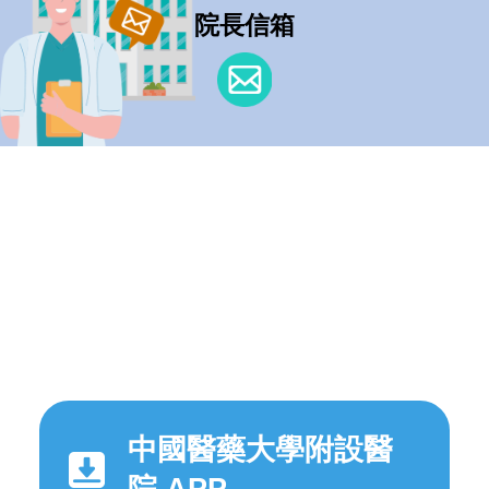
院長信箱
中國醫藥大學附設醫