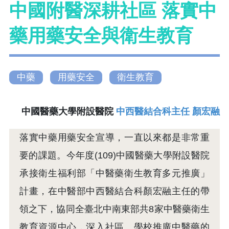
中國附醫深耕社區 落實中
藥用藥安全與衛生教育
中藥
用藥安全
衛生教育
中國醫藥大學附設醫院
中西醫結合科主任 顏宏融
落實中藥用藥安全宣導，一直以來都是非常重
要的課題。今年度(109)中國醫藥大學附設醫院
承接衛生福利部「中醫藥衛生教育多元推廣」
計畫，在中醫部中西醫結合科顏宏融主任的帶
領之下，協同全臺北中南東部共8家中醫藥衛生
教育資源中心，深入社區、學校推廣中醫藥的