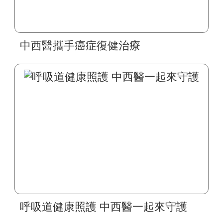
中西醫攜手癌症復健治療
呼吸道健康照護 中西醫一起來守護