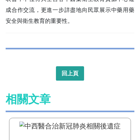
成合作交流，更進一步詳盡地向民眾展示中藥用藥
安全與衛生教育的重要性。
回上頁
相關文章