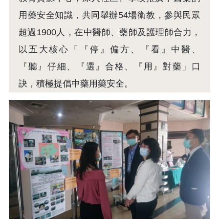
用藥安全知識，共同舉辦54場衛教，參與民眾
超過1900人，在中醫師、藥師及護理師合力，
以五大核心「『停』偏方、『看』中醫、
『聽』仔細、『選』合格、『用』對藥」口
訣，積極提倡中藥用藥安全。