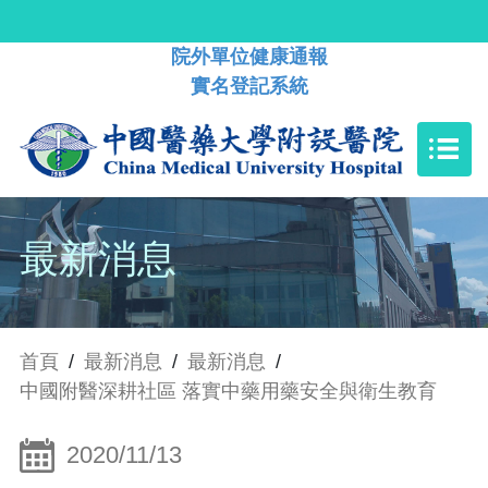
院外單位健康通報
實名登記系統
最新消息
首頁
/
最新消息
/
最新消息
/
中國附醫深耕社區 落實中藥用藥安全與衛生教育
2020/11/13