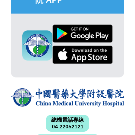
院 APP
總機電話專線
04 22052121