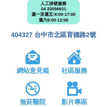
人工掛號服務
04 22056631
週一至週五:8:00-17:00
週六8:00-12:00
404327 台中市北區育德路2號
網站意見箱
社區服務
無菸醫院
影片專區