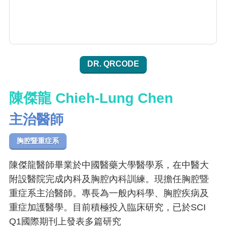
DR. QRCODE
陳傑龍 Chieh-Lung Chen
主治醫師
胸腔暨重症系
陳傑龍醫師畢業於中國醫藥大學醫學系，在中醫大
附設醫院完成內科及胸腔內科訓練。現擔任胸腔暨
重症系主治醫師。專長為一般內科學、胸腔疾病及
重症加護醫學。目前積極投入臨床研究，已於SCI
Q1國際期刊上發表多篇研究