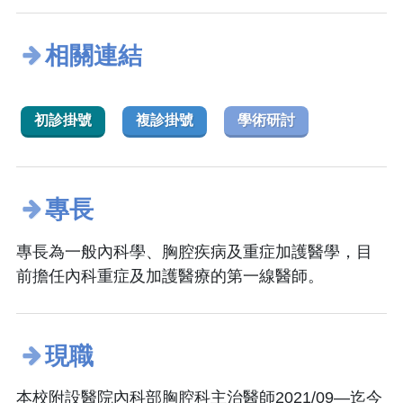
相關連結
初診掛號
複診掛號
學術研討
專長
專長為一般內科學、胸腔疾病及重症加護醫學，目
前擔任內科重症及加護醫療的第一線醫師。
現職
本校附設醫院內科部胸腔科主治醫師2021/09—迄今