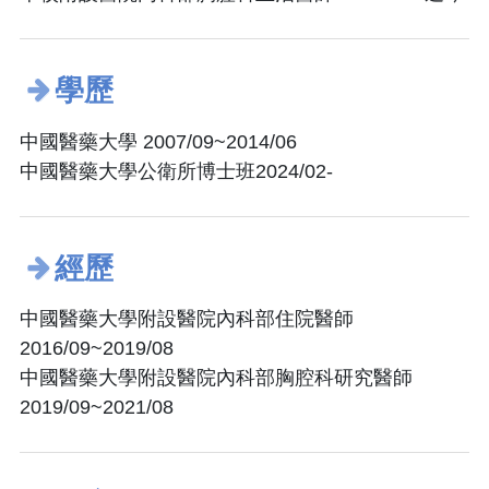
學歷
中國醫藥大學 2007/09~2014/06
中國醫藥大學公衛所博士班2024/02-
經歷
中國醫藥大學附設醫院內科部住院醫師
2016/09~2019/08
中國醫藥大學附設醫院內科部胸腔科研究醫師
2019/09~2021/08