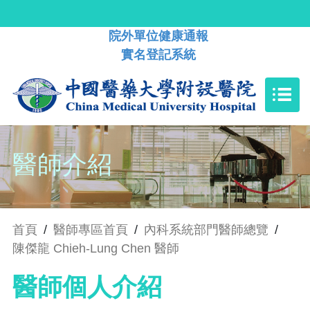
院外單位健康通報
實名登記系統
醫師介紹
首頁
/
醫師專區首頁
/
內科系統部門醫師總覽
/
陳傑龍 Chieh-Lung Chen 醫師
醫師個人介紹