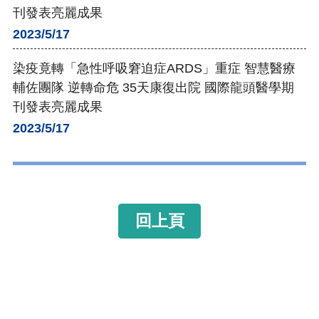
刊發表亮麗成果
2023/5/17
染疫竟轉「急性呼吸窘迫症ARDS」重症 智慧醫療
輔佐團隊 逆轉命危 35天康復出院 國際龍頭醫學期
刊發表亮麗成果
2023/5/17
回上頁