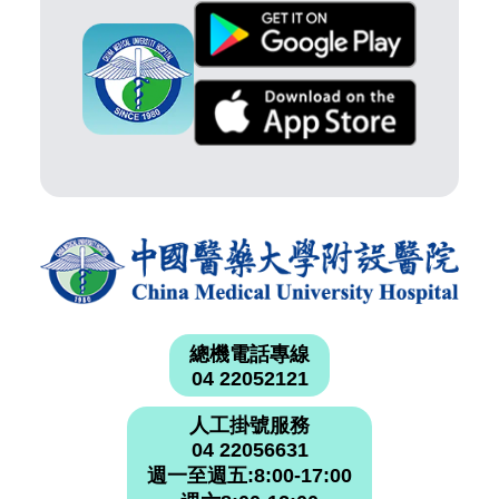
總機電話專線
04 22052121
人工掛號服務
04 22056631
週一至週五:8:00-17:00