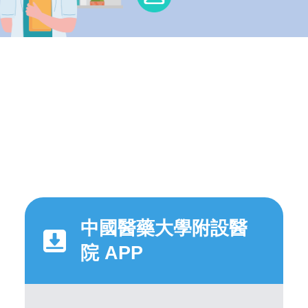
中國醫藥大學附設醫
院 APP