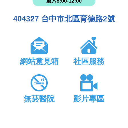
週六8:00-12:00
404327 台中市北區育德路2號
網站意見箱
社區服務
無菸醫院
影片專區