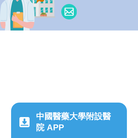
中國醫藥大學附設醫
院 APP