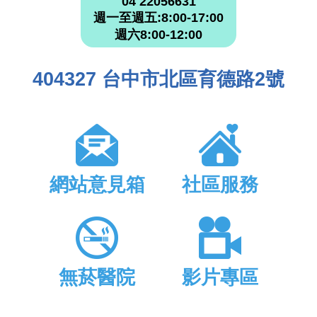
04 22056631
週一至週五:8:00-17:00
週六8:00-12:00
404327 台中市北區育德路2號
網站意見箱
社區服務
無菸醫院
影片專區