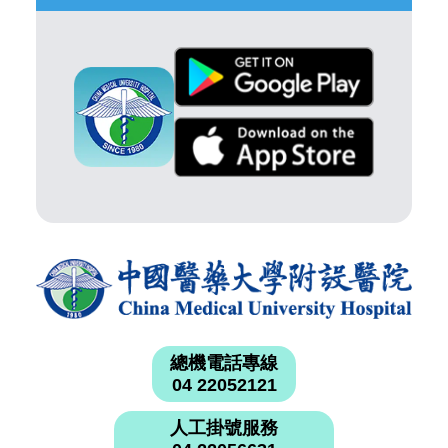
總機電話專線
04 22052121
人工掛號服務