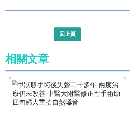
回上頁
相關文章