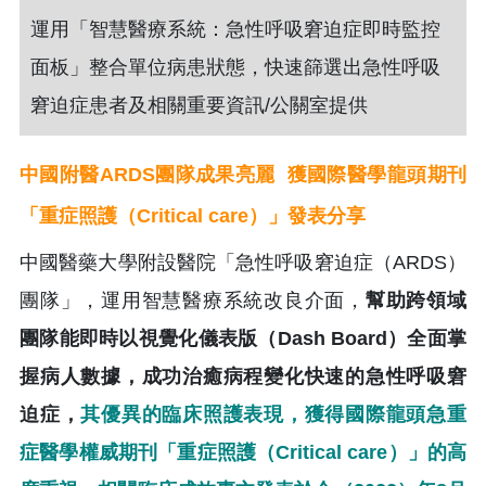
運用「智慧醫療系統：急性呼吸窘迫症即時監控
面板」整合單位病患狀態，快速篩選出急性呼吸
窘迫症患者及相關重要資訊/公關室提供
中國附醫ARDS團隊成果亮麗 獲國際醫學龍頭期刊
「重症照護（Critical care）」發表分享
中國醫藥大學附設醫院「急性呼吸窘迫症（ARDS）
團隊」，運用智慧醫療系統改良介面，
幫助跨領域
團隊能即時以視覺化儀表版（Dash Board）全面掌
握病人數據，成功治癒病程變化快速的急性呼吸窘
迫症，
其優異的臨床照護表現，獲得國際龍頭急重
症醫學權威期刊「重症照護（Critical care）」的高