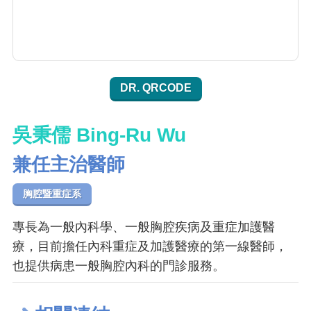
DR. QRCODE
吳秉儒 Bing-Ru Wu
兼任主治醫師
胸腔暨重症系
專長為一般內科學、一般胸腔疾病及重症加護醫
療，目前擔任內科重症及加護醫療的第一線醫師，
也提供病患一般胸腔內科的門診服務。