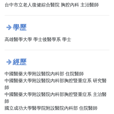
台中市立老人復健綜合醫院 胸腔內科 主治醫師
學歷
高雄醫學大學 學士後醫學系 學士
經歷
中國醫藥大學附設醫院內科部 住院醫師
中國醫藥大學附設醫院內科部胸腔暨重症系 研究醫
師
中國醫藥大學附設醫院內科部胸腔暨重症系 主治醫
師
國立成功大學醫學院附設醫院內科部 住院醫師