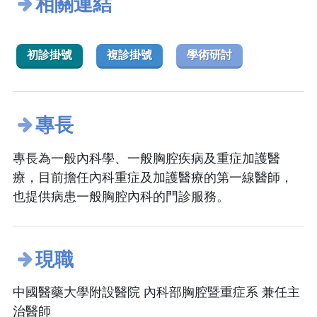
相關連結
初診掛號
複診掛號
學術研討
專長
專長為一般內科學、一般胸腔疾病及重症加護醫
療，目前擔任內科重症及加護醫療的第一線醫師，
也提供病患一般胸腔內科的門診服務。
現職
中國醫藥大學附設醫院 內科部胸腔暨重症系 兼任主
治醫師