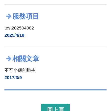
服務項目
test202504082
2025/4/18
相關文章
不可小覷的肺炎
2017/3/9
回上頁