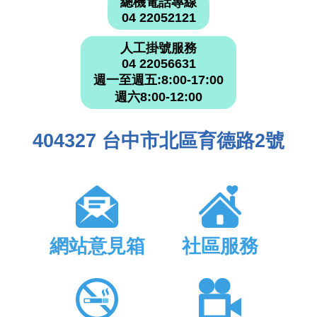
總機電話專線
04 22052121
人工掛號服務
04 22056631
週一至週五:8:00-17:00
週六8:00-12:00
404327 台中市北區育德路2號
網站意見箱
社區服務