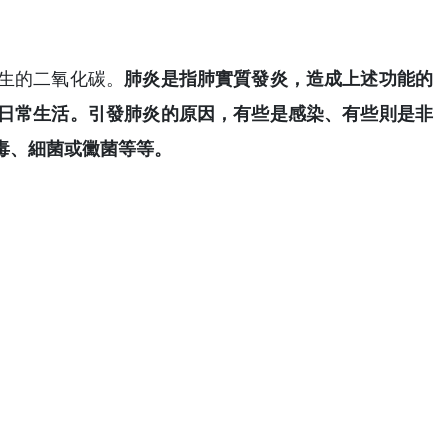
生的二氧化碳。
肺炎是指肺實質發炎，造成上述功能的
日常生活。引發肺炎的原因，有些是感染、有些則是非
毒、細菌或黴菌等等。