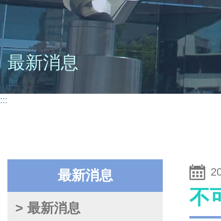
最新消息
:::
2
最新消息
不
> 最新消息