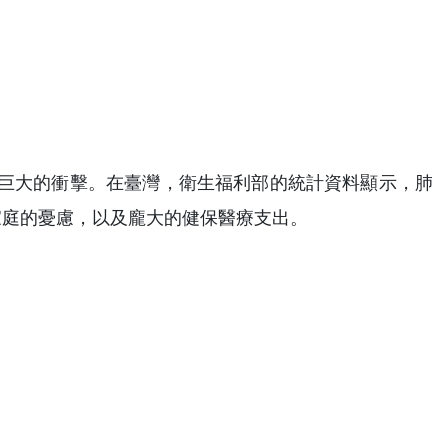
巨大的衝擊。在臺灣，衛生福利部的統計資料顯示，肺
家庭的憂慮，以及龐大的健保醫療支出。