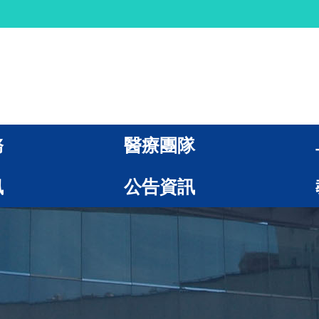
務
醫療團隊
訊
公告資訊