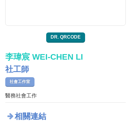
DR. QRCODE
李瑋宸 WEI-CHEN LI
社工師
社會工作室
醫務社會工作
相關連結