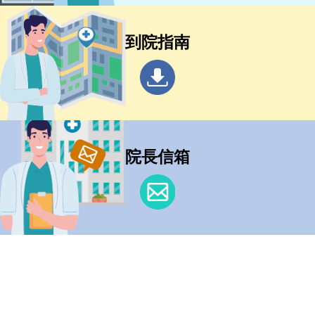
到院指南
院長信箱