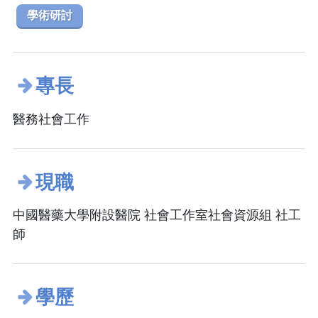
學術研討
專長
醫務社會工作
現職
中國醫藥大學附設醫院 社會工作室社會資源組 社工
師
學歷