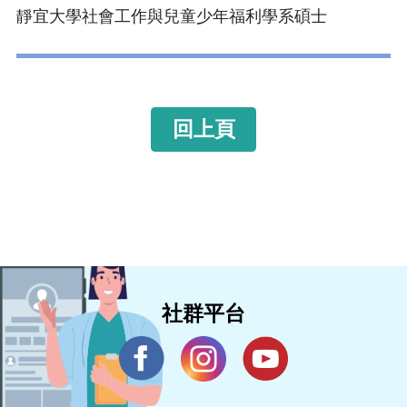
靜宜大學社會工作與兒童少年福利學系碩士
回上頁
社群平台