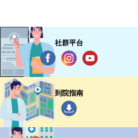
社群平台
到院指南