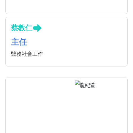
蔡教仁
主任
醫務社會工作