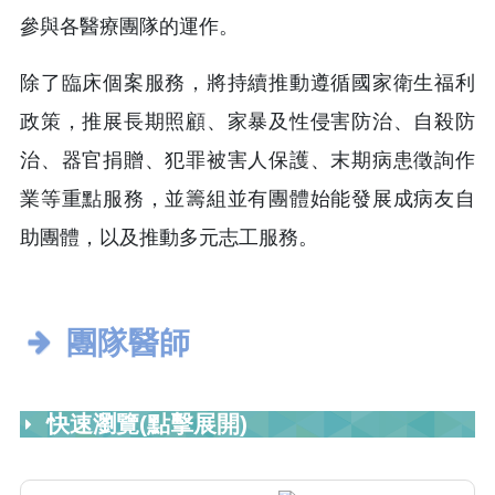
參與各醫療團隊的運作。
除了臨床個案服務，將持續推動遵循國家衛生福利
政策，推展長期照顧、家暴及性侵害防治、自殺防
治、器官捐贈、犯罪被害人保護、末期病患徵詢作
業等重點服務，並籌組並有團體始能發展成病友自
助團體，以及推動多元志工服務。
團隊醫師
快速瀏覽(點擊展開)