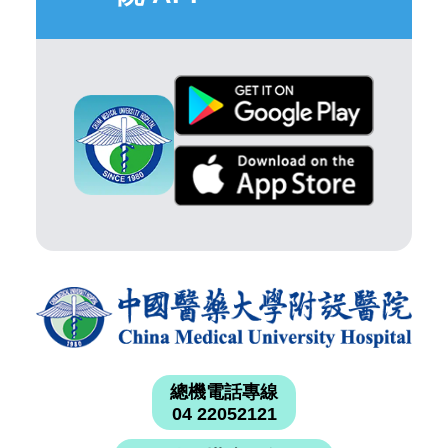
總機電話專線
04 22052121