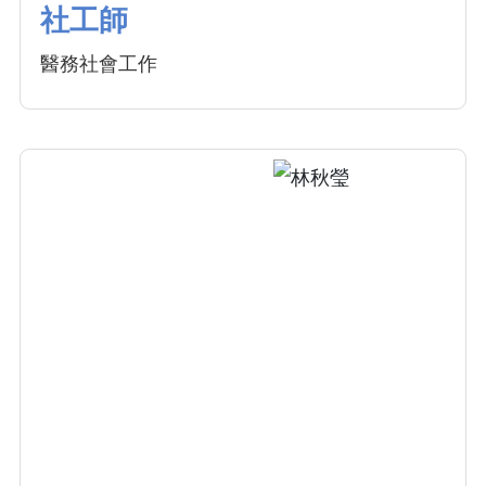
社工師
醫務社會工作