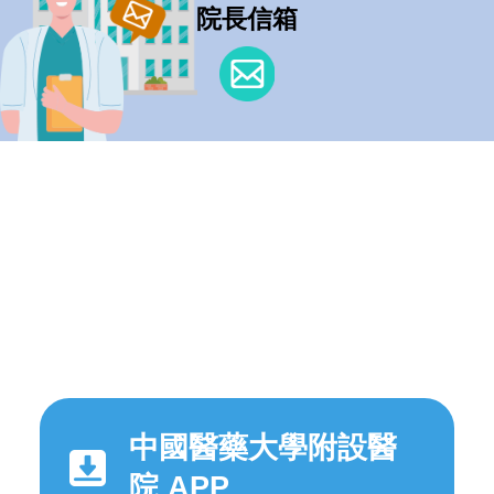
院長信箱
中國醫藥大學附設醫
院 APP