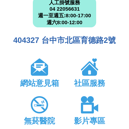
人工掛號服務
04 22056631
週一至週五:8:00-17:00
週六8:00-12:00
404327 台中市北區育德路2號
網站意見箱
社區服務
無菸醫院
影片專區