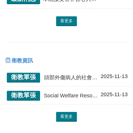
看更多
衛教資訊
2025-11-13
衛教單張
頭部外傷病人的社會福利資源
2025-11-13
衛教單張
Social Welfare Resources for Patients of Head Injury 頭部外傷病人的社會福利資源
看更多