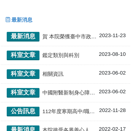
最新消息
2023-11-23
最新消息
賀 本院榮獲臺中市政府績優志願服務團隊
2023-08-10
科室文章
鑑定類別與科別
2023-06-02
科室文章
相關資訊
2023-06-02
科室文章
中國附醫新制身心障礙鑑定流程
2022-11-28
公告訊息
112年度寒期高中/職學生志工不對外招募
2022-02-17
最新消息
本院接受各界善心人士捐款芳名錄及使用概況