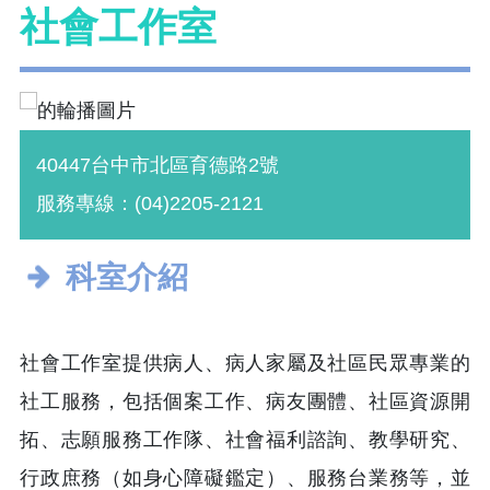
社會工作室
40447台中市北區育德路2號
服務專線：(04)2205-2121
科室介紹
社會工作室提供病人、病人家屬及社區民眾專業的
社工服務，包括個案工作、病友團體、社區資源開
拓、志願服務工作隊、社會福利諮詢、教學研究、
行政庶務（如身心障礙鑑定）、服務台業務等，並