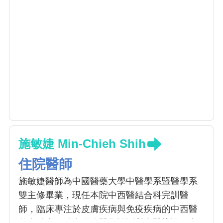
施敏婕 Min-Chieh Shih
住院醫師
施敏婕醫師為中國醫藥大學中醫學系暨醫學系
雙主修畢業，現任本院中西醫結合科完訓醫
師，臨床專注於皮膚疾病與免疫疾病的中西醫