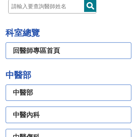
科室總覽
回醫師專區首頁
中醫部
中醫部
中醫內科