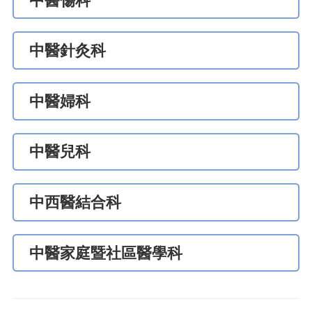
中醫傷科
中醫針灸科
中醫婦科
中醫兒科
中西醫結合科
中醫家庭暨社區醫學科