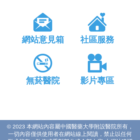
網站意見箱
社區服務
無菸醫院
影片專區
© 2023 本網站內容屬中國醫藥大學附設醫院所有，
一切內容僅供使用者在網站線上閱讀，禁止以任何