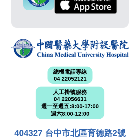
總機電話專線
04 22052121
人工掛號服務
04 22056631
週一至週五:8:00-17:00
週六8:00-12:00
404327 台中市北區育德路2號