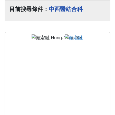
目前搜尋條件：
中西醫結合科