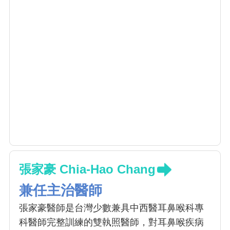
張家豪 Chia-Hao Chang
兼任主治醫師
張家豪醫師是台灣少數兼具中西醫耳鼻喉科專
科醫師完整訓練的雙執照醫師，對耳鼻喉疾病