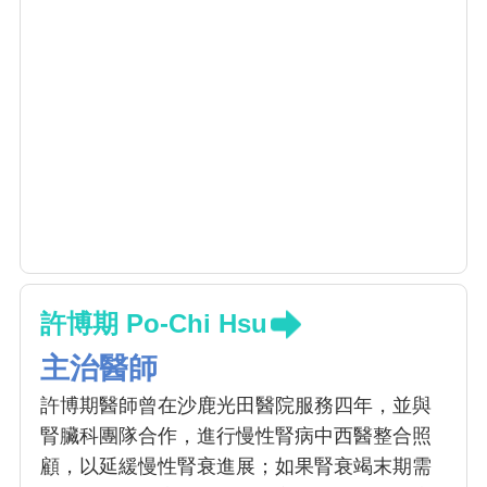
許博期 Po-Chi Hsu
主治醫師
許博期醫師曾在沙鹿光田醫院服務四年，並與
腎臟科團隊合作，進行慢性腎病中西醫整合照
顧，以延緩慢性腎衰進展；如果腎衰竭末期需