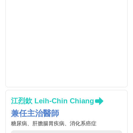
江烈欽 Leih-Chin Chiang
兼任主治醫師
糖尿病、肝膽腸胃疾病、消化系癌症