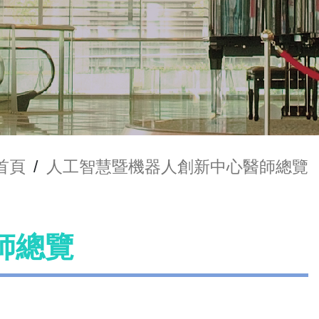
首頁
/
人工智慧暨機器人創新中心醫師總覽
師總覽