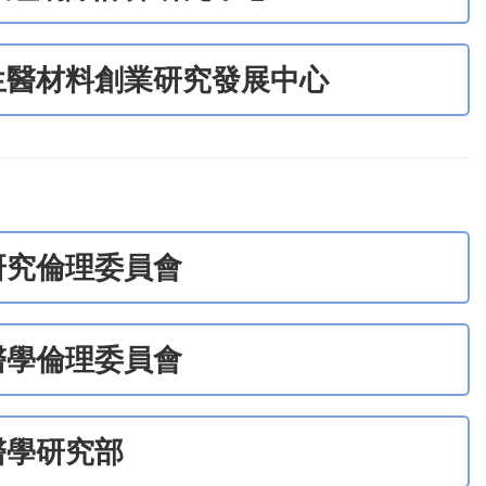
生醫材料創業研究發展中心
研究倫理委員會
醫學倫理委員會
醫學研究部