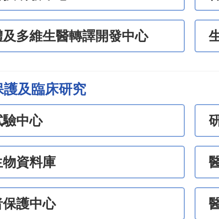
體及多維生醫轉譯開發中心
保護及臨床研究
試驗中心
生物資料庫
者保護中心