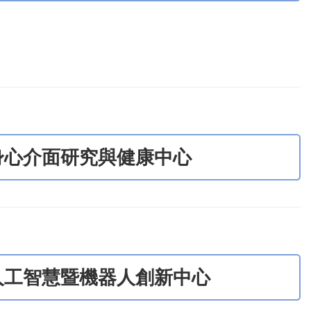
身心介面研究與健康中心
人工智慧暨機器人創新中心