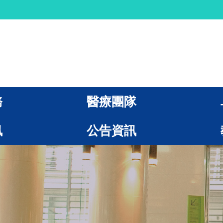
務
醫療團隊
訊
公告資訊