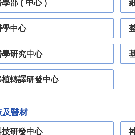
學部 ( 中心 )
醫學中心
醫學研究中心
移植轉譯研發中心
技及醫材
科技研發中心