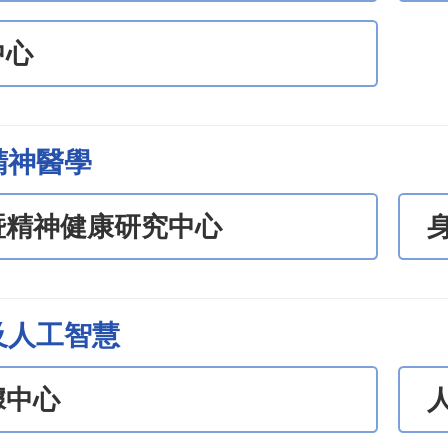
中心
精神醫學
暨精神健康研究中心
及人工智慧
據中心