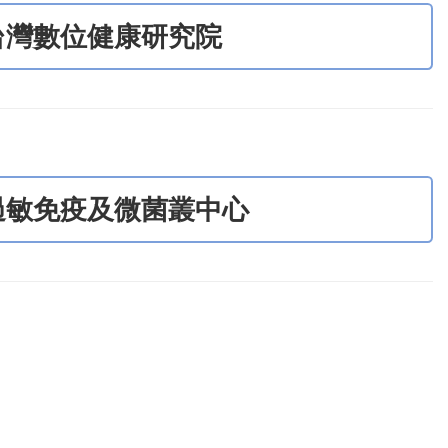
台灣數位健康研究院
過敏免疫及微菌叢中心