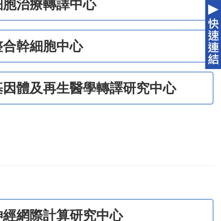
細胞治療轉譯中心
整合幹細胞中心
基因體及再生醫學轉譯研究中心
神經網際計算研究中心