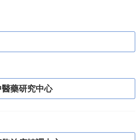
中醫藥研究中心