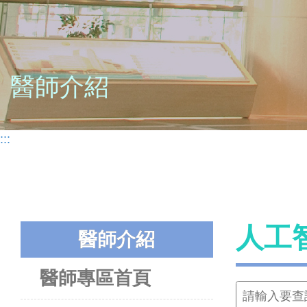
醫師介紹
:::
人工
醫師介紹
醫師專區首頁