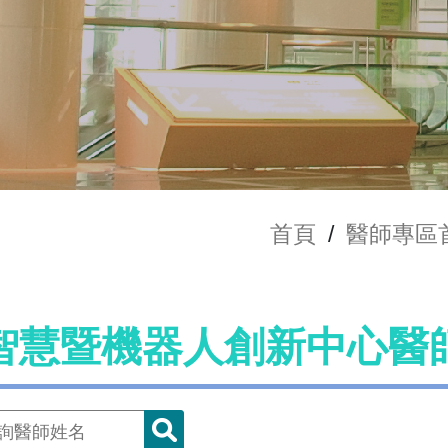
首頁
/
醫師專區
智慧暨機器人創新中心醫