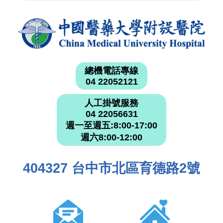
總機電話專線
04 22052121
人工掛號服務
04 22056631
週一至週五:8:00-17:00
週六8:00-12:00
404327 台中市北區育德路2號