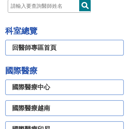
科室總覽
回醫師專區首頁
國際醫療
國際醫療中心
國際醫療越南