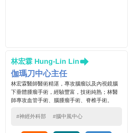
林宏霖 Hung-Lin Lin
伽瑪刀中心主任
林宏霖醫師醫術精湛，專攻腦瘤以及內視鏡腦
下垂體腫瘤手術，經驗豐富，技術純熟；林醫
師專攻血管手術、腦腫瘤手術、脊椎手術。
#神經外科部
#腦中風中心