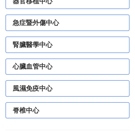
器官移植中心
急症暨外傷中心
腎臟醫學中心
心臟血管中心
風濕免疫中心
脊椎中心