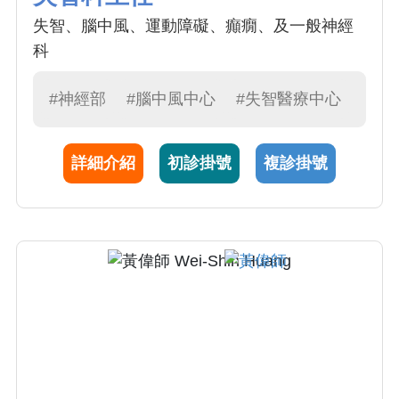
失智、腦中風、運動障礙、癲癇、及一般神經
科
#神經部
#腦中風中心
#失智醫療中心
詳細介紹
初診掛號
複診掛號