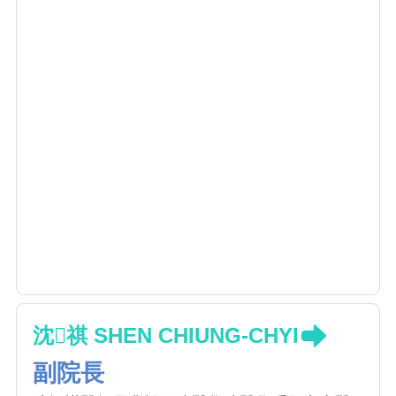
沈祺 SHEN CHIUNG-CHYI
副院長