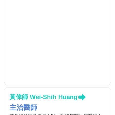
黃偉師 Wei-Shih Huang
主治醫師