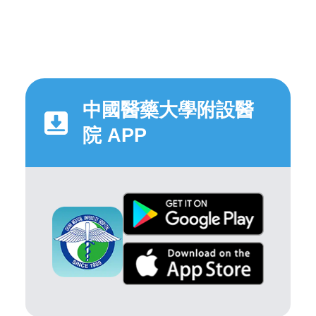
中國醫藥大學附設醫
院 APP