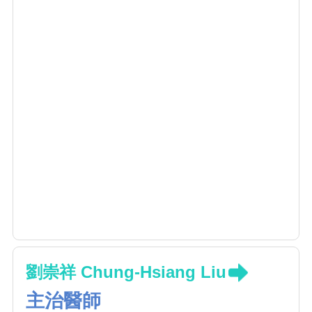
劉崇祥 Chung-Hsiang Liu
主治醫師