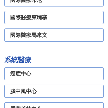
國際醫療印尼
國際醫療柬埔寨
國際醫療馬來文
系統醫療
癌症中心
腦中風中心