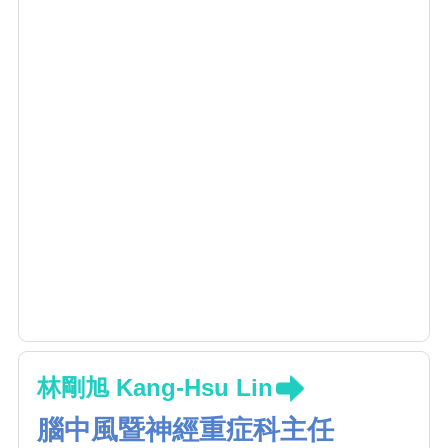
林剛旭 Kang-Hsu Lin
腦中風暨神經重症科主任