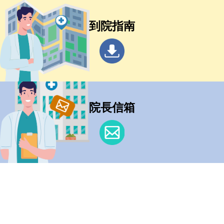
到院指南
院長信箱