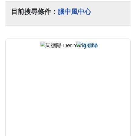
目前搜尋條件：
腦中風中心