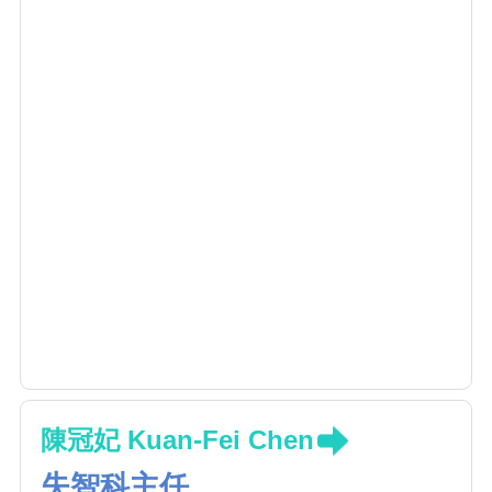
陳冠妃 Kuan-Fei Chen
失智科主任