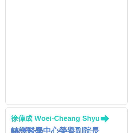
徐偉成 Woei-Cheang Shyu
轉譯醫學中心榮譽副院長