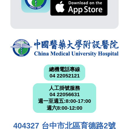
總機電話專線
04 22052121
人工掛號服務
04 22056631
週一至週五:8:00-17:00
週六8:00-12:00
404327 台中市北區育德路2號