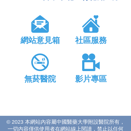
網站意見箱
社區服務
無菸醫院
影片專區
© 2023 本網站內容屬中國醫藥大學附設醫院所有，
一切內容僅供使用者在網站線上閱讀，禁止以任何