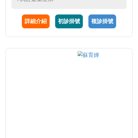
人，致力於提供優良的醫療服務。
詳細介紹
初診掛號
複診掛號