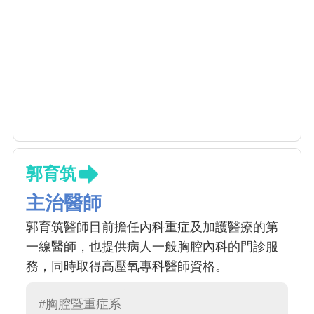
郭育筑
主治醫師
郭育筑醫師目前擔任內科重症及加護醫療的第
一線醫師，也提供病人一般胸腔內科的門診服
務，同時取得高壓氧專科醫師資格。
#胸腔暨重症系