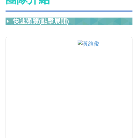
快速瀏覽(點擊展開)