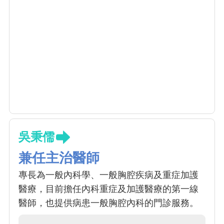
吳秉儒
兼任主治醫師
專長為一般內科學、一般胸腔疾病及重症加護
醫療，目前擔任內科重症及加護醫療的第一線
醫師，也提供病患一般胸腔內科的門診服務。