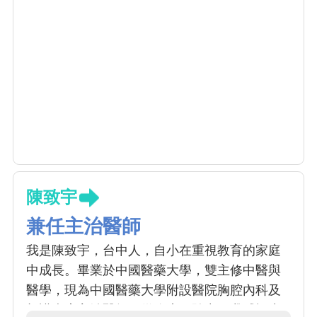
陳致宇
兼任主治醫師
我是陳致宇，台中人，自小在重視教育的家庭
中成長。畢業於中國醫藥大學，雙主修中醫與
醫學，現為中國醫藥大學附設醫院胸腔內科及
加護病房主治醫師。從臨床經驗中，我感悟生