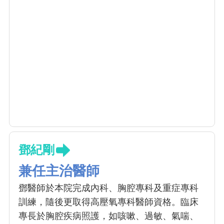
鄧紀剛
兼任主治醫師
鄧醫師於本院完成內科、胸腔專科及重症專科
訓練，隨後更取得高壓氧專科醫師資格。臨床
專長於胸腔疾病照護，如咳嗽、過敏、氣喘、