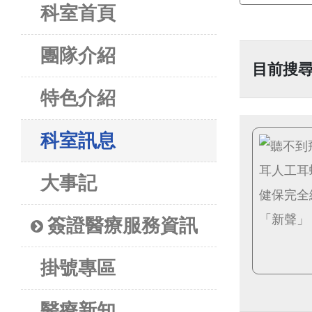
科室首頁
團隊介紹
目前搜尋
特色介紹
科室訊息
大事記
簽證醫療服務資訊
掛號專區
醫療新知