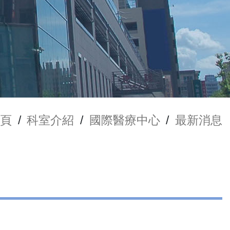
頁
/
科室介紹
/
國際醫療中心
/
最新消息