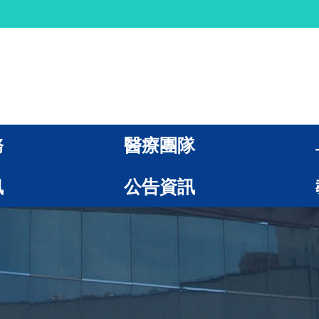
務
醫療團隊
訊
公告資訊