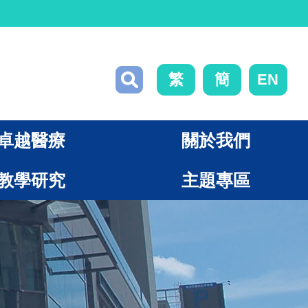
繁
簡
EN
卓越醫療
關於我們
教學研究
主題專區