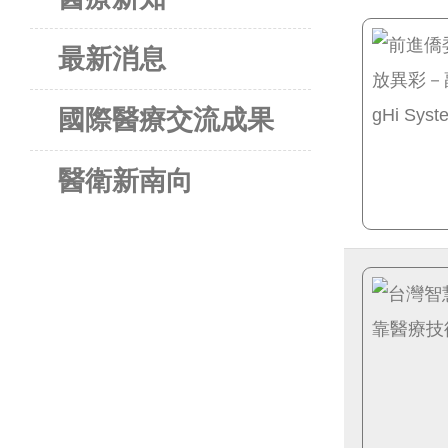
最新消息
國際醫療交流成果
醫衛新南向