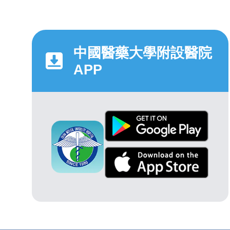
中國醫藥大學附設醫院
APP