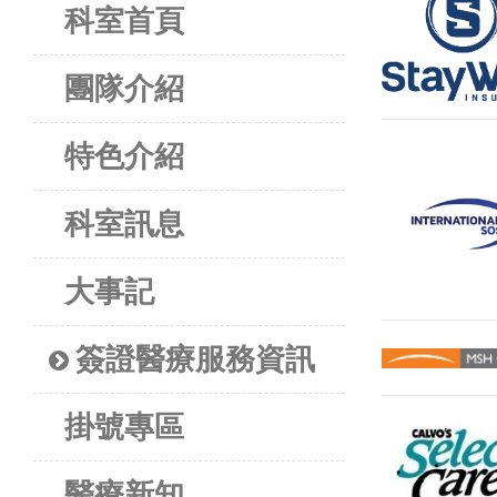
科室首頁
團隊介紹
特色介紹
科室訊息
大事記
簽證醫療服務資訊
掛號專區
醫療新知