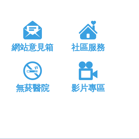
網站意見箱
社區服務
無菸醫院
影片專區