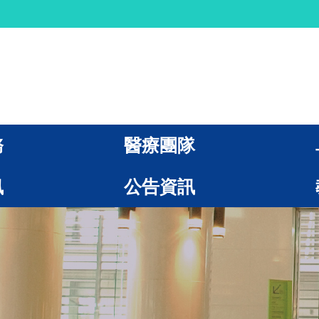
務
醫療團隊
訊
公告資訊