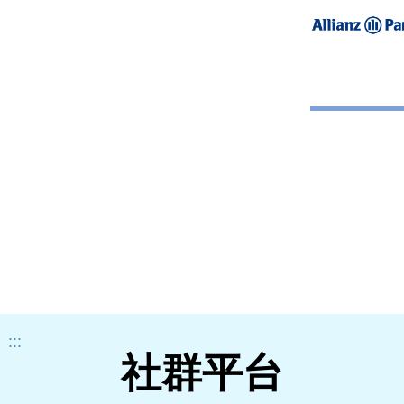
:::
社群平台