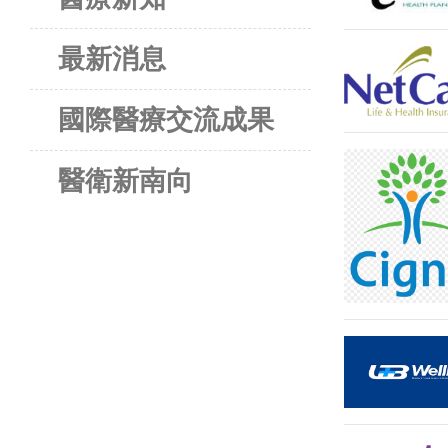
最新消息
國際醫療交流成果
醫衛新南向