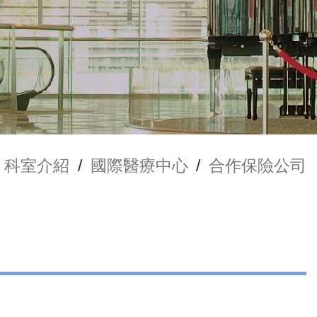
科室介紹
/
國際醫療中心
/
合作保險公司