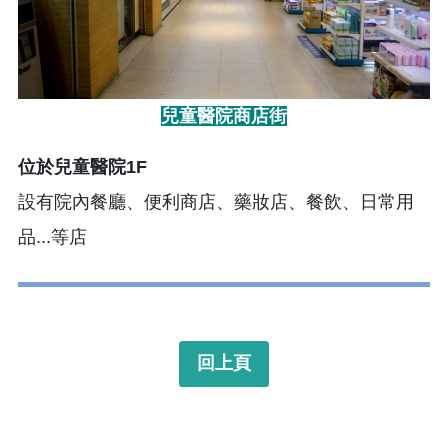
兒童醫院商店街
位於兒童醫院1F
設有院內餐廳、便利商店、藥妝店、餐飲、日常用
品...等店
回上頁