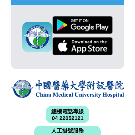
總機電話專線
04 22052121
人工掛號服務