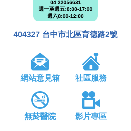
04 22056631
週一至週五:8:00-17:00
週六8:00-12:00
404327 台中市北區育德路2號
網站意見箱
社區服務
無菸醫院
影片專區