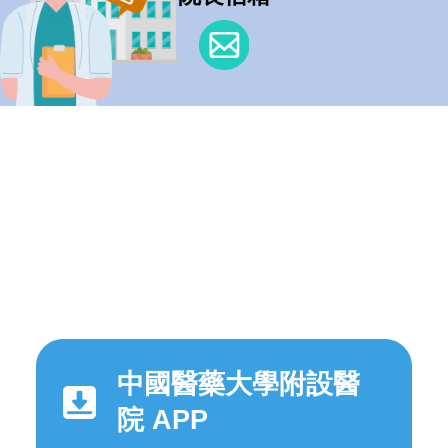
中國醫藥大學附設醫
院 APP