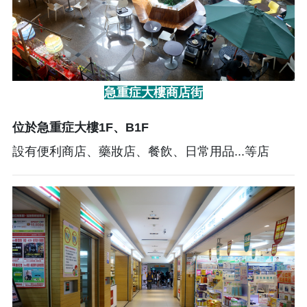
急重症大樓商店街
位於急重症大樓1F、B1F
設有便利商店、藥妝店、餐飲、日常用品...等店