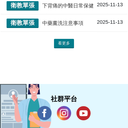
2025-11-13
衛教單張
下背痛的中醫日常保健
2025-11-13
衛教單張
中藥薰洗注意事項
看更多
社群平台