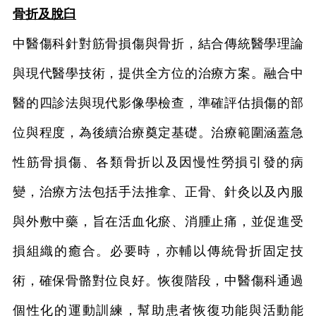
骨折及脫臼
中醫傷科針對筋骨損傷與骨折，結合傳統醫學理論
與現代醫學技術，提供全方位的治療方案。融合中
醫的四診法與現代影像學檢查，準確評估損傷的部
位與程度，為後續治療奠定基礎。治療範圍涵蓋急
性筋骨損傷、各類骨折以及因慢性勞損引發的病
變，治療方法包括手法推拿、正骨、針灸以及內服
與外敷中藥，旨在活血化瘀、消腫止痛，並促進受
損組織的癒合。必要時，亦輔以傳統骨折固定技
術，確保骨骼對位良好。恢復階段，中醫傷科通過
個性化的運動訓練，幫助患者恢復功能與活動能