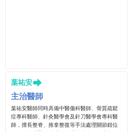
葉祐安
主治醫師
葉祐安醫師同時具備中醫傷科醫師、骨質疏鬆
症專科醫師、針灸醫學會及針刀醫學會專科醫
師，擅長整脊、推拿整復等手法處理關節錯位