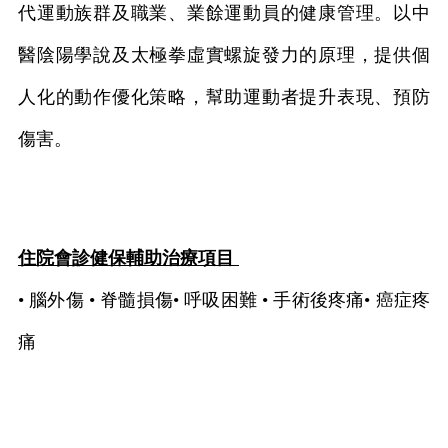
代運動族群及職業、業餘運動員的健康管理。以中
醫陰陽學說及太極拳虛實螺旋發力的原理，提供個
人化的動作優化策略，幫助運動者提升表現、預防
傷害。
住院會診健保輔助治療項目
• 腦外傷 • 脊髓損傷• 呼吸困難 • 手術後疼痛• 癌症疼
痛