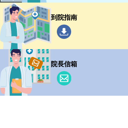
到院指南
院長信箱