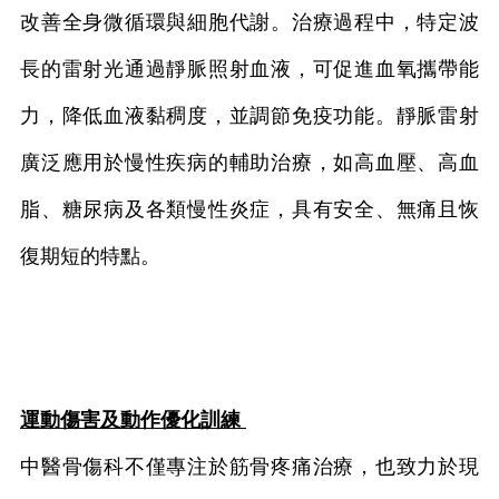
改善全身微循環與細胞代謝。治療過程中，特定波
長的雷射光通過靜脈照射血液，可促進血氧攜帶能
力，降低血液黏稠度，並調節免疫功能。靜脈雷射
廣泛應用於慢性疾病的輔助治療，如高血壓、高血
脂、糖尿病及各類慢性炎症，具有安全、無痛且恢
復期短的特點。
運動傷害及動作優化訓練
中醫骨傷科不僅專注於筋骨疼痛治療，也致力於現