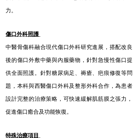
力。
傷口外科照護
中醫骨傷科融合現代傷口外科研究進展，搭配改良
後的傷口外敷中藥與內服藥物，針對急慢性傷口提
供全面照護。針對糖尿病足、褥瘡、疤痕修復等問
題，本科與西醫傷口外科及整形外科合作，為患者
設計完整的治療策略，可快速緩解肌筋膜之張力，
促進傷口癒合及功能恢復。
特殊治療項目