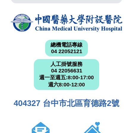
總機電話專線
04 22052121
人工掛號服務
04 22056631
週一至週五:8:00-17:00
週六8:00-12:00
404327 台中市北區育德路2號