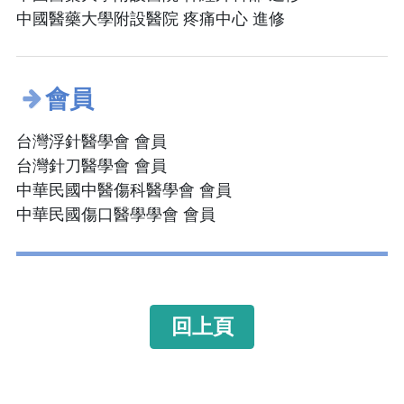
中國醫藥大學附設醫院 疼痛中心 進修
會員
台灣浮針醫學會 會員
台灣針刀醫學會 會員
中華民國中醫傷科醫學會 會員
中華民國傷口醫學學會 會員
回上頁