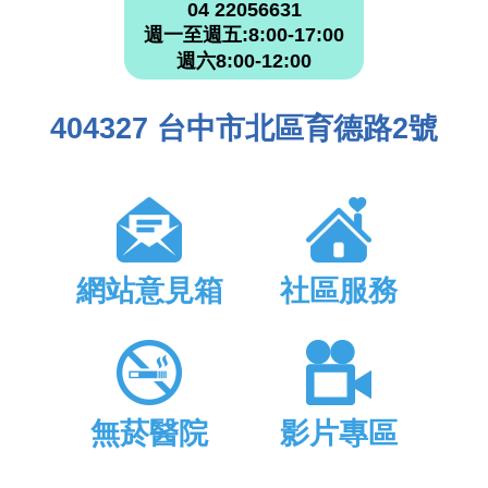
04 22056631
週一至週五:8:00-17:00
週六8:00-12:00
404327 台中市北區育德路2號
網站意見箱
社區服務
無菸醫院
影片專區