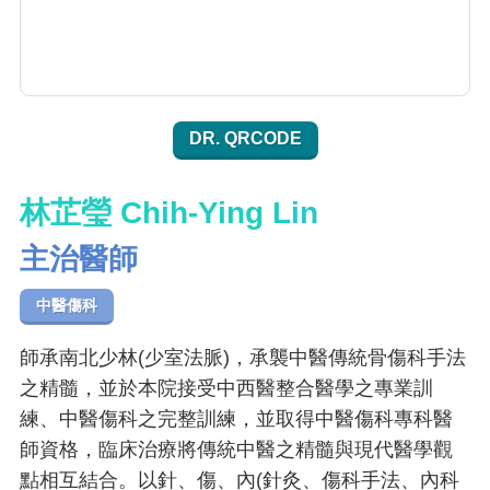
DR. QRCODE
林芷瑩 Chih-Ying Lin
主治醫師
中醫傷科
師承南北少林(少室法脈)，承襲中醫傳統骨傷科手法
之精髓，並於本院接受中西醫整合醫學之專業訓
練、中醫傷科之完整訓練，並取得中醫傷科專科醫
師資格，臨床治療將傳統中醫之精髓與現代醫學觀
點相互結合。以針、傷、內(針灸、傷科手法、內科