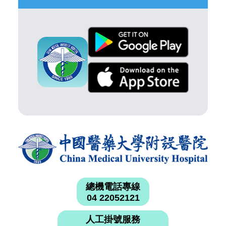
總機電話專線
04 22052121
人工掛號服務