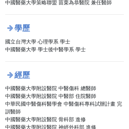
中國醫藥大學策略聯盟 苗栗為恭醫院 兼任醫師
學歷
國立台灣大學 心理學系 學士
中國醫藥大學 學士後中醫學系 學士
經歷
中國醫藥大學附設醫院 中醫傷科 總醫師
中國醫藥大學附設醫院 中醫部 住院醫師
中華民國中醫傷科醫學會 中醫傷科專科試辦計畫 完
訓醫師
中國醫藥大學附設醫院 骨科部 進修
中國醫藥大學附設醫院 神經外科部 進修