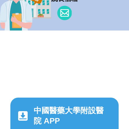
中國醫藥大學附設醫
院 APP