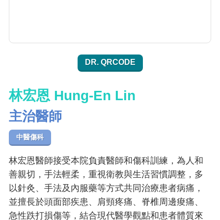
DR. QRCODE
林宏恩 Hung-En Lin
主治醫師
中醫傷科
林宏恩醫師接受本院負責醫師和傷科訓練，為人和
善親切，手法輕柔，重視衛教與生活習慣調整，多
以針灸、手法及內服藥等方式共同治療患者病痛，
並擅長於頭面部疾患、肩頸疼痛、脊椎周邊痠痛、
急性跌打損傷等，結合現代醫學觀點和患者體質來