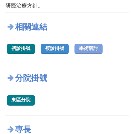
研擬治療方針。
相關連結
初診掛號
複診掛號
學術研討
分院掛號
東區分院
專長