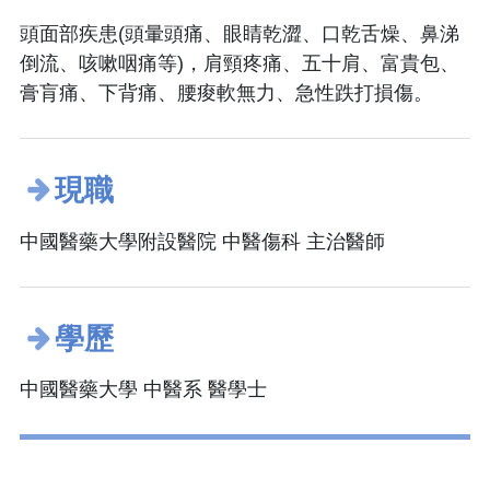
頭面部疾患(頭暈頭痛、眼睛乾澀、口乾舌燥、鼻涕
倒流、咳嗽咽痛等)，肩頸疼痛、五十肩、富貴包、
膏肓痛、下背痛、腰痠軟無力、急性跌打損傷。
現職
中國醫藥大學附設醫院 中醫傷科 主治醫師
學歷
中國醫藥大學 中醫系 醫學士