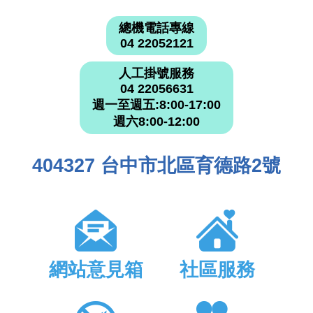
總機電話專線
04 22052121
人工掛號服務
04 22056631
週一至週五:8:00-17:00
週六8:00-12:00
404327 台中市北區育德路2號
網站意見箱
社區服務