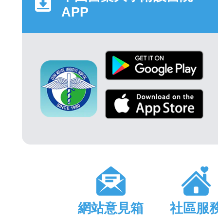
APP
網站意見箱
社區服