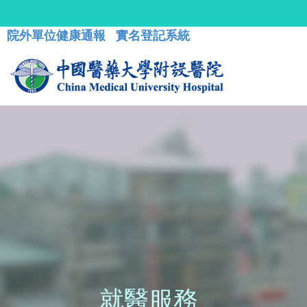
院外單位健康通報
實名登記系統
就醫服務