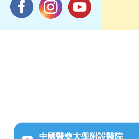
中國醫藥大學附設醫院