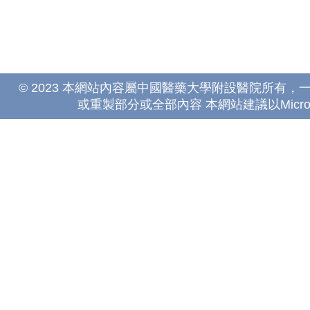
© 2023 本網站內容屬中國醫藥大學附設醫院所有
或重製部分或全部內容 本網站建議以Microsoft