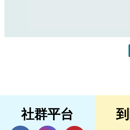
社群平台
到