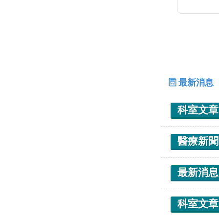
最新消息
科室文章
醫療新聞
最新消息
科室文章