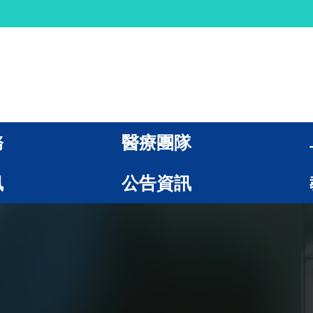
務
醫療團隊
訊
公告資訊