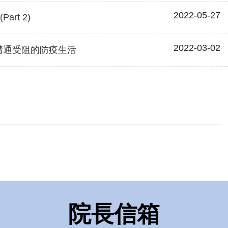
2022-05-27
rt 2)
2022-03-02
溝通受阻的防疫生活
院長信箱