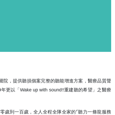
醫院，提供聽損個案完整的聽能增進方案，醫療品質聲
Wake up with sound!!重建聽的希望」之醫療
零歲到一百歲，全人全程全隊全家的⌜聽力一條龍服務