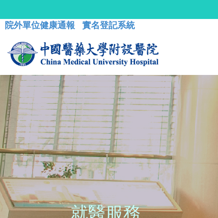
院外單位健康通報
實名登記系統
就醫服務