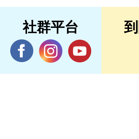
社群平台
到