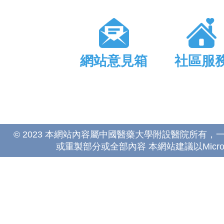
網站意見箱
社區服
© 2023 本網站內容屬中國醫藥大學附設醫院所有
或重製部分或全部內容 本網站建議以Microsoft