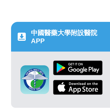
中國醫藥大學附設醫院
APP