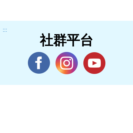
:::
社群平台