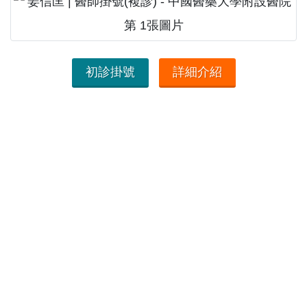
初診掛號
詳細介紹