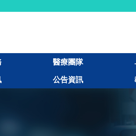
務
醫療團隊
訊
公告資訊