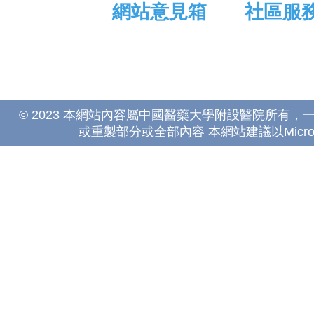
網站意見箱
社區服
© 2023 本網站內容屬中國醫藥大學附設醫院所有
或重製部分或全部內容 本網站建議以Microsoft