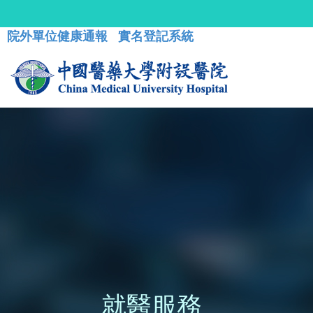
院外單位健康通報
實名登記系統
就醫服務