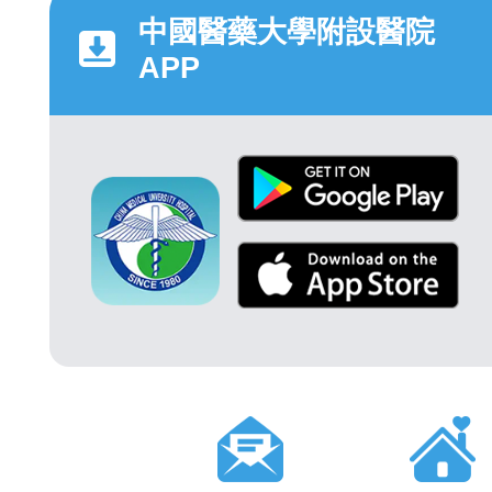
中國醫藥大學附設醫院
APP