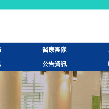
務
醫療團隊
訊
公告資訊