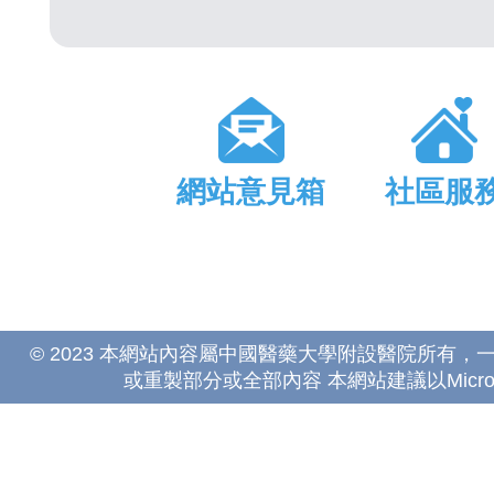
網站意見箱
社區服
© 2023 本網站內容屬中國醫藥大學附設醫院所有
或重製部分或全部內容 本網站建議以Microsoft