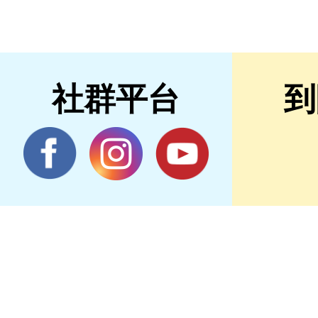
社群平台
到