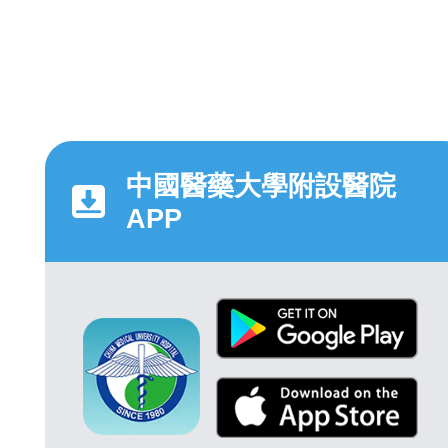
中國醫藥大學附設醫院
APP