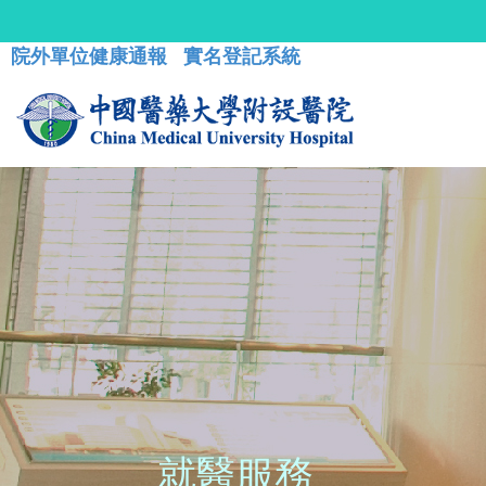
院外單位健康通報
實名登記系統
就醫服務